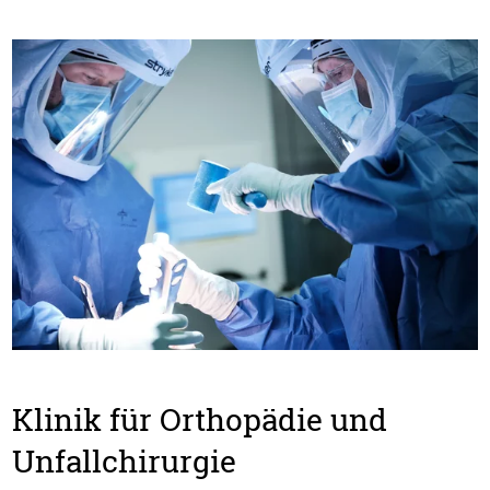
Klinik für Orthopädie und
Unfallchirurgie