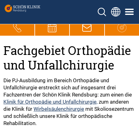
Fachgebiet Orthopädie
und Unfallchirurgie
Die PJ-Ausbildung im Bereich Orthopädie und
Unfallchirurgie erstreckt sich auf insgesamt drei
Fachzentren der Schön Klinik Rendsburg: zum einen die
Klinik für Orthopädie und Unfallchirurgie,
zum anderen
die Klinik für
Wirbelsäulenchirurgie
mit Skoliosezentrum
und schließlich unsere Klinik für orthopädische
Rehabilitation.