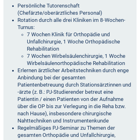
Persönliche Tutorenschaft
(Chefärzte/oberärztliches Personal)
Rotation durch alle drei Kliniken im 8-Wochen-
Turnus:
7 Wochen Klinik für Orthopädie und
Unfallchirurgie, 1 Woche Orthopädische
Rehabilitation
7 Wochen Wirbelsäulenchirurgie, 1 Woche
Wirbelsäulenorthopädische Rehabilitation
Erlernen ärztlicher Arbeitstechniken durch enge
Anbindung bei der gesamten
Patientenbetreuung durch Stationsärztinnen und
-ärzte (z. B.: PJ-Studierender betreut eine
Patientin / einen Patienten von der Aufnahme
über die OP bis zur Verlegung in die Reha bzw.
nach Hause), insbesondere chirurgische
Nahttechniken und Instrumentenkunde
Regelmäßiges PJ-Seminar zu Themen der
gesamten Orthopädie und Unfallchirurgie,