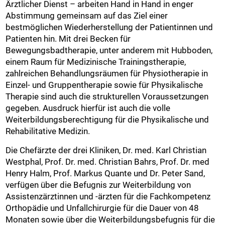
Ärztlicher Dienst – arbeiten Hand in Hand in enger
Abstimmung gemeinsam auf das Ziel einer
bestmöglichen Wiederherstellung der Patientinnen und
Patienten hin. Mit drei Becken für
Bewegungsbadtherapie, unter anderem mit Hubboden,
einem Raum für Medizinische Trainingstherapie,
zahlreichen Behandlungsräumen für Physiotherapie in
Einzel- und Gruppentherapie sowie für Physikalische
Therapie sind auch die strukturellen Voraussetzungen
gegeben. Ausdruck hierfür ist auch die volle
Weiterbildungsberechtigung für die Physikalische und
Rehabilitative Medizin.
Die Chefärzte der drei Kliniken, Dr. med. Karl Christian
Westphal, Prof. Dr. med. Christian Bahrs, Prof. Dr. med
Henry Halm, Prof. Markus Quante und Dr. Peter Sand,
verfügen über die Befugnis zur Weiterbildung von
Assistenzärztinnen und -ärzten für die Fachkompetenz
Orthopädie und Unfallchirurgie für die Dauer von 48
Monaten sowie über die Weiterbildungsbefugnis für die