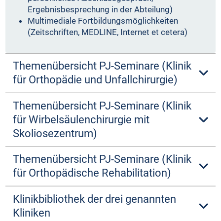
Ergebnisbesprechung in der Abteilung)
Multimediale Fortbildungsmöglichkeiten
(Zeitschriften, MEDLINE, Internet et cetera)
Themenübersicht PJ-Seminare (Klinik
für Orthopädie und Unfallchirurgie)
Themenübersicht PJ-Seminare (Klinik
für Wirbelsäulenchirurgie mit
Skoliosezentrum)
Themenübersicht PJ-Seminare (Klinik
für Orthopädische Rehabilitation)
Klinikbibliothek der drei genannten
Kliniken