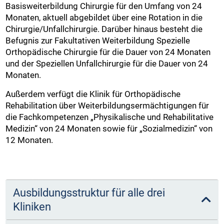
Basisweiterbildung Chirurgie für den Umfang von 24
Monaten, aktuell abgebildet über eine Rotation in die
Chirurgie/Unfallchirurgie. Darüber hinaus besteht die
Befugnis zur Fakultativen Weiterbildung Spezielle
Orthopädische Chirurgie für die Dauer von 24 Monaten
und der Speziellen Unfallchirurgie für die Dauer von 24
Monaten.
Außerdem verfügt die Klinik für Orthopädische
Rehabilitation über Weiterbildungsermächtigungen für
die Fachkompetenzen „Physikalische und Rehabilitative
Medizin“ von 24 Monaten sowie für „Sozialmedizin“ von
12 Monaten.
Ausbildungsstruktur für alle drei
Kliniken