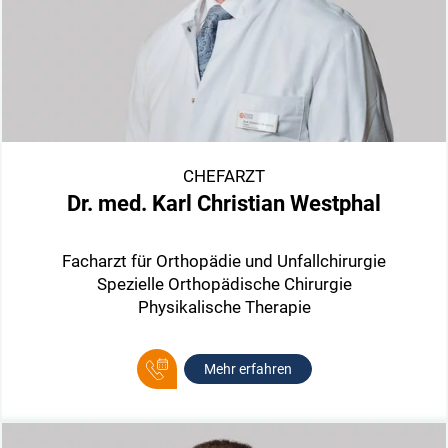
CHEFARZT
Dr. med. Karl Christian Westphal
Facharzt für Orthopädie und Unfallchirurgie
Spezielle Orthopädische Chirurgie
Physikalische Therapie
Mehr erfahren