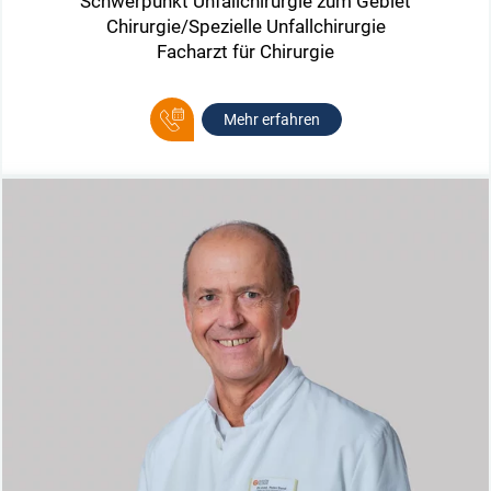
Schwerpunkt Unfallchirurgie zum Gebiet
Chirurgie/Spezielle Unfallchirurgie
Facharzt für Chirurgie
Mehr erfahren