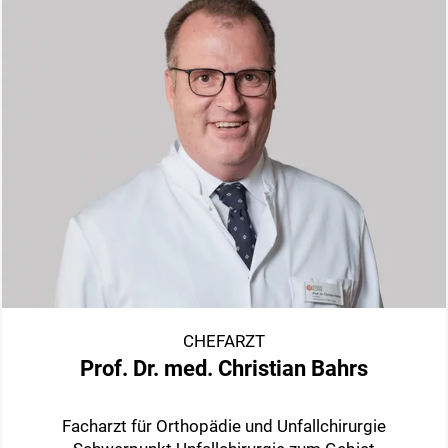
CHEFARZT
Prof. Dr. med. Christian Bahrs
Facharzt für Orthopädie und Unfallchirurgie