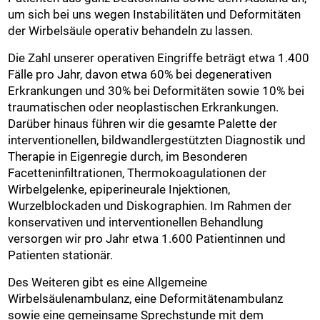
um sich bei uns wegen Instabilitäten und Deformitäten
der Wirbelsäule operativ behandeln zu lassen.
Die Zahl unserer operativen Eingriffe beträgt etwa 1.400
Fälle pro Jahr, davon etwa 60% bei degenerativen
Erkrankungen und 30% bei Deformitäten sowie 10% bei
traumatischen oder neoplastischen Erkrankungen.
Darüber hinaus führen wir die gesamte Palette der
interventionellen, bildwandlergestützten Diagnostik und
Therapie in Eigenregie durch, im Besonderen
Facetteninfiltrationen, Thermokoagulationen der
Wirbelgelenke, epiperineurale Injektionen,
Wurzelblockaden und Diskographien. Im Rahmen der
konservativen und interventionellen Behandlung
versorgen wir pro Jahr etwa 1.600 Patientinnen und
Patienten stationär.
Des Weiteren gibt es eine Allgemeine
Wirbelsäulenambulanz, eine Deformitätenambulanz
sowie eine gemeinsame Sprechstunde mit dem