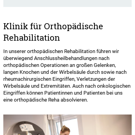
Klinik für Orthopädische
Rehabilitation
In unserer orthopädischen Rehabilitation führen wir
überwiegend Anschlussheilbehandlungen nach
orthopädischen Operationen an großen Gelenken,
langen Knochen und der Wirbelsäule durch sowie nach
rheumachirurgischen Eingriffen, Verletzungen der
Wirbelsäule und Extremitäten. Auch nach onkologischen
Eingriffen können Patientinnen und Patienten bei uns
eine orthopädische Reha absolvieren.