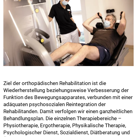
Ziel der orthopädischen Rehabilitation ist die
Wiederherstellung beziehungsweise Verbesserung der
Funktion des Bewegungsapparates, verbunden mit einer
adäquaten psychosozialen Reintegration der
Rehabilitanden. Damit verfolgen wir einen ganzheitlichen
Behandlungsplan. Die einzelnen Therapiebereiche –
Physiotherapie, Ergotherapie, Physikalische Therapie,
Psychologischer Dienst, Sozialdienst, Diätberatung und