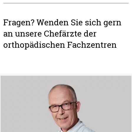
Fragen? Wenden Sie sich gern
an unsere Chefärzte der
orthopädischen Fachzentren