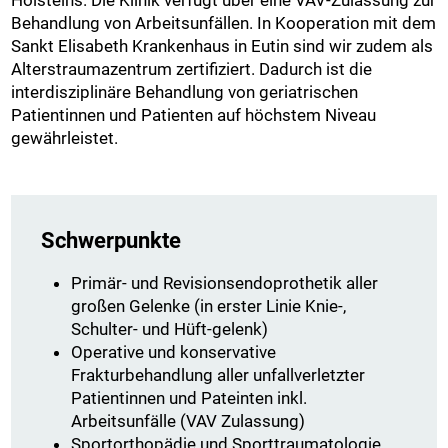
Behandlung von Arbeitsunfällen. In Kooperation mit dem
Sankt Elisabeth Krankenhaus in Eutin sind wir zudem als
Alterstraumazentrum zertifiziert. Dadurch ist die
interdisziplinäre Behandlung von geriatrischen
Patientinnen und Patienten auf höchstem Niveau
gewährleistet.
Schwerpunkte
Primär- und Revisionsendoprothetik aller
großen Gelenke (in erster Linie Knie-,
Schulter- und Hüft-gelenk)
Operative und konservative
Frakturbehandlung aller unfallverletzter
Patientinnen und Pateinten inkl.
Arbeitsunfälle (VAV Zulassung)
Sportorthopädie und Sporttraumatologie