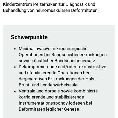
Kinderzentrum Pelzerhaken zur Diagnostik und
Behandlung von neuromuskulären Deformitäten.
Schwerpunkte
Minimalinvasive mikrochirurgische
Operationen bei Bandscheibenerkrankungen
sowie künstlicher Bandscheibenersatz
Dekomprimierende und/oder rekonstruktive
und stabilisierende Operationen bei
degenerativen Er-krankungen der Hals-,
Brust- und Lendenwirbelsäule
Ventrale und dorsale sowie kombinierte
korrigierende und stabilisierende
Instrumentationsspondy-lodesen bei
Deformitäten jeglicher Genese