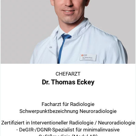
CHEFARZT
Dr. Thomas Eckey
Facharzt für Radiologie
Schwerpunktbezeichnung Neuroradiologie
Zertifiziert in Interventioneller Radiologie / Neuroradiologie
- DeGIR-/DGNR-Spezialist für minimalinvasive