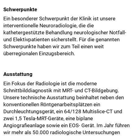
Schwerpunkte
Ein besonderer Schwerpunkt der Klinik ist unsere
interventionelle Neuroradiologie, die die
kathetergestützte Behandlung neurologischer Notfall-
und Elektivpatienten sicherstellt. Für die genannten
Schwerpunkte haben wir zum Teil einen weit
überregionalen Einzugsbereich.
Ausstattung
Ein Fokus der Radiologie ist die moderne
Schnittbilddiagnostik mit MRT- und CT-Bildgebung.
Unsere technische Ausstattung beinhaltet neben den
konventionellen Röntgenarbeitsplätzen ein
Durchleuchtungsgerät, ein 64/128 Multislice-CT und
zwei 1,5 Tesla-MRT-Geräte, eine biplane
Angiografieanlage sowie ein EOS- Gerät. Im Jahr führen
wir mehr als 50.000 radiologische Untersuchungen