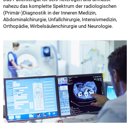
nahezu das komplette Spektrum der radiologischen
(Primär-)Diagnostik in der Inneren Medizin,
Abdominalchirurgie, Unfallchirurgie, Intensivmedizin,
Orthopädie, Wirbelsäulenchirurgie und Neurologie.