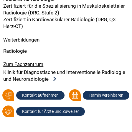
Zertifiziert für die Spezialisierung in Muskuloskelettaler
Radiologie (DRG, Stufe 2)
Zertifiziert in Kardiovaskulärer Radiologie (DRG, Q3
Herz-CT)
Weiterbildungen
Radiologie
Zum Fachzentrum
Klinik für Diagnostische und Interventionelle Radiologie
und Neuroradiologie
Kontakt aufnehmen
Termin vereinbaren
Kontakt für Ärzte und Zuweiser