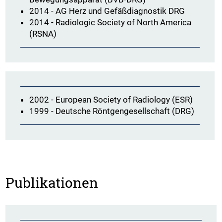
2014 - AG Herz und Gefäßdiagnostik DRG
2014 - Radiologic Society of North America
(RSNA)
2002 - European Society of Radiology (ESR)
1999 - Deutsche Röntgengesellschaft (DRG)
Publikationen