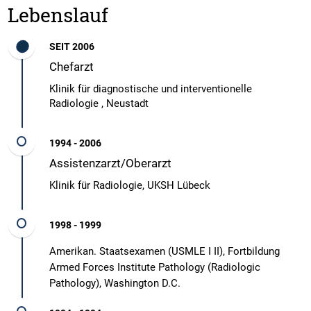
Lebenslauf
SEIT 2006
Chefarzt
Klinik für diagnostische und interventionelle
Radiologie , Neustadt
1994 - 2006
Assistenzarzt/Oberarzt
Klinik für Radiologie, UKSH Lübeck
1998 - 1999
Amerikan. Staatsexamen (USMLE I II), Fortbildung
Armed Forces Institute Pathology (Radiologic
Pathology), Washington D.C.