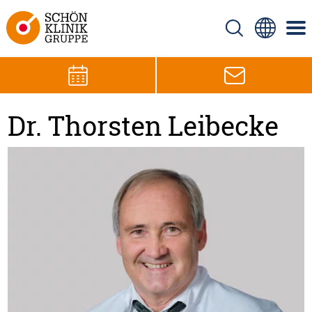
Dr. Thorsten Leibecke