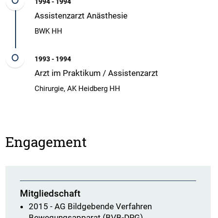
1994 - 1994
Assistenzarzt Anästhesie
BWK HH
1993 - 1994
Arzt im Praktikum / Assistenzarzt
Chirurgie, AK Heidberg HH
Engagement
Mitgliedschaft
2015 - AG Bildgebende Verfahren
Bewegungsapparat (BVB-DRG)