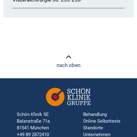
nach oben
Schön Klinik SE
Behandlung
Balanstraße 71a
Online Selbsttests
81541 München
Standorte
+49 89 2872410
Unternehmen