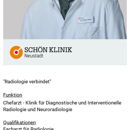
"Radiologie verbindet"
Funktion
Chefarzt - Klinik für Diagnostische und Interventionelle
Radiologie und Neuroradiologie
Qualifikationen
Facharzt für Radiologie