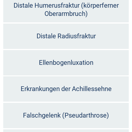
Distale Humerusfraktur (körperferner
Oberarmbruch)
Distale Radiusfraktur
Ellenbogenluxation
Erkrankungen der Achillessehne
Falschgelenk (Pseudarthrose)