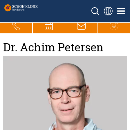
Dr. Achim Petersen