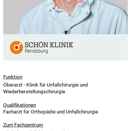
Funktion
Oberarzt - Klinik für Unfallchirurgie und
Wiederherstellungschirurgie
Qualifikationen
Facharzt für Orthopädie und Unfallchirurgie
Zum Fachzentrum