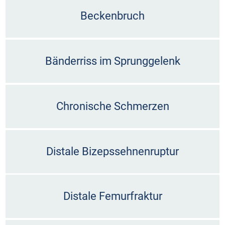
Beckenbruch
Bänderriss im Sprunggelenk
Chronische Schmerzen
Distale Bizepssehnenruptur
Distale Femurfraktur