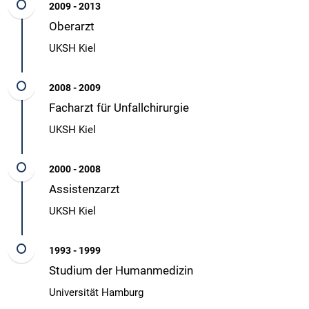
2009 - 2013
Oberarzt
UKSH Kiel
2008 - 2009
Facharzt für Unfallchirurgie
UKSH Kiel
2000 - 2008
Assistenzarzt
UKSH Kiel
1993 - 1999
Studium der Humanmedizin
Universität Hamburg