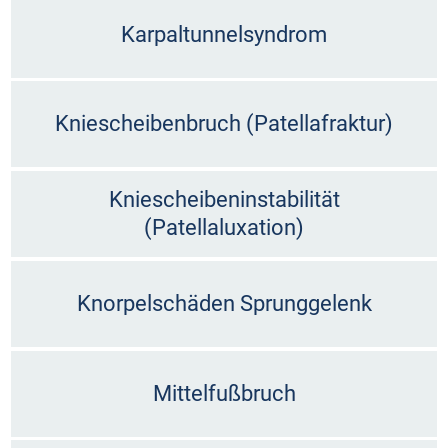
Karpaltunnelsyndrom
Kniescheibenbruch (Patellafraktur)
Kniescheibeninstabilität
(Patellaluxation)
Knorpelschäden Sprunggelenk
Mittelfußbruch