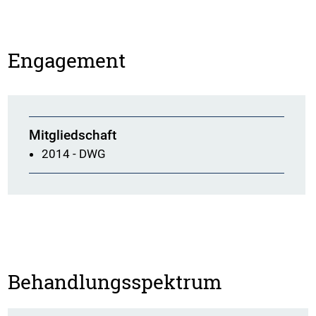
Engagement
Mitgliedschaft
2014 - DWG
Behandlungsspektrum