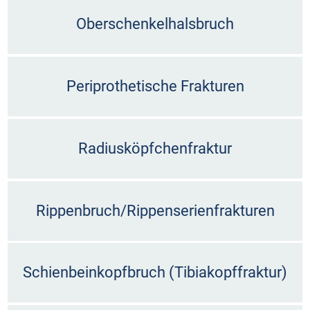
Oberschenkelhalsbruch
Periprothetische Frakturen
Radiusköpfchenfraktur
Rippenbruch/Rippenserienfrakturen
Schienbeinkopfbruch (Tibiakopffraktur)