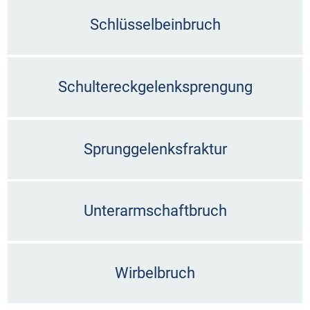
Schlüsselbeinbruch
Schultereckgelenksprengung
Sprunggelenksfraktur
Unterarmschaftbruch
Wirbelbruch