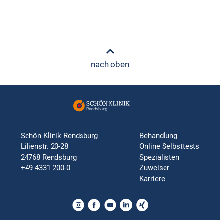
nach oben
Schön Klinik Rendsburg
Behandlung
Lilienstr. 20-28
Online Selbsttests
24768 Rendsburg
Spezialisten
+49 4331 200-0
Zuweiser
Karriere