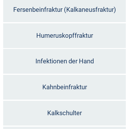
Fersenbeinfraktur (Kalkaneusfraktur)
Humeruskopffraktur
Infektionen der Hand
Kahnbeinfraktur
Kalkschulter