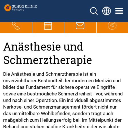
Anästhesie und
Schmerztherapie
Die Anästhesie und Schmerztherapie ist ein
unverzichtbarer Bestandteil der modernen Medizin und
bildet das Fundament für sichere operative Eingriffe
sowie eine bestmögliche Schmerzfreiheit - vor, während
und nach einer Operation. Ein individuell abgestimmtes
Narkose- und Schmerzmanagement fördert nicht nur
das unmittelbare Wohlbefinden, sondern trägt auch
maßgeblich zum Heilungserfolg bei. Im Mittelpunkt der
Behandlung stehen häufige Krankheitsbilder wie akute