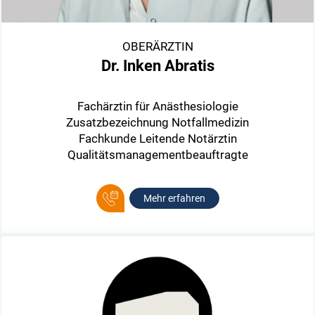
OBERÄRZTIN
Dr. Inken Abratis
Fachärztin für Anästhesiologie
Zusatzbezeichnung Notfallmedizin
Fachkunde Leitende Notärztin
Qualitätsmanagementbeauftragte
Mehr erfahren