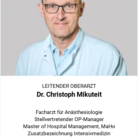
LEITENDER OBERARZT
Dr. Christoph Mikuteit
Facharzt für Anästhesiologie
Stellvertretender OP-Manager
Master of Hospital Management, MaHo
Zusatzbezeichnung Intensivmedizin