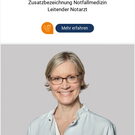
Zusatzbezeichnung Notfallmedizin
Leitender Notarzt
Mehr erfahren