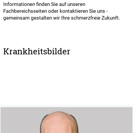
Informationen finden Sie auf unseren
Fachbereichsseiten oder kontaktieren Sie uns -
gemeinsam gestalten wir Ihre schmerzfreie Zukunft.
Krankheitsbilder