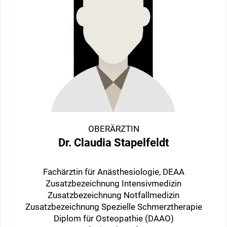
OBERÄRZTIN
Dr. Claudia Stapelfeldt
Fachärztin für Anästhesiologie, DEAA
Zusatzbezeichnung Intensivmedizin
Zusatzbezeichnung Notfallmedizin
Zusatzbezeichnung Spezielle Schmerztherapie
Diplom für Osteopathie (DAAO)