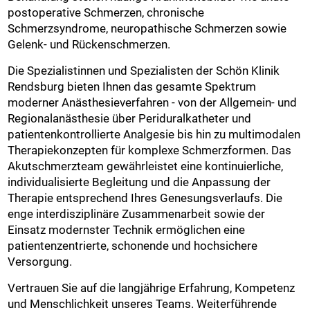
postoperative Schmerzen, chronische
Schmerzsyndrome, neuropathische Schmerzen sowie
Gelenk- und Rückenschmerzen.
Die Spezialistinnen und Spezialisten der Schön Klinik
Rendsburg bieten Ihnen das gesamte Spektrum
moderner Anästhesieverfahren - von der Allgemein- und
Regionalanästhesie über Periduralkatheter und
patientenkontrollierte Analgesie bis hin zu multimodalen
Therapiekonzepten für komplexe Schmerzformen. Das
Akutschmerzteam gewährleistet eine kontinuierliche,
individualisierte Begleitung und die Anpassung der
Therapie entsprechend Ihres Genesungsverlaufs. Die
enge interdisziplinäre Zusammenarbeit sowie der
Einsatz modernster Technik ermöglichen eine
patientenzentrierte, schonende und hochsichere
Versorgung.
Vertrauen Sie auf die langjährige Erfahrung, Kompetenz
und Menschlichkeit unseres Teams. Weiterführende