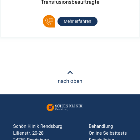
Transfusionsbeauftragte
Mehr erfahren
nach oben
Schön Klinik Rendsburg
Behandlung
Lilienstr. 20-28
Online Selbsttests