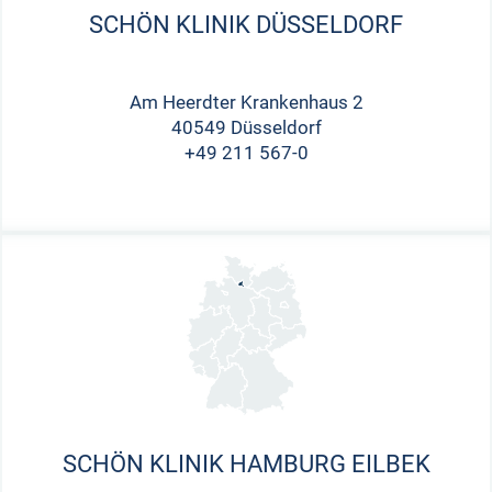
SCHÖN KLINIK DÜSSELDORF
Am Heerdter Krankenhaus 2
40549 Düsseldorf
+49 211 567-0
SCHÖN KLINIK HAMBURG EILBEK