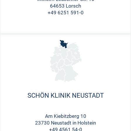
64653 Lorsch
+49 6251 591-0
SCHÖN KLINIK NEUSTADT
Am Kiebitzberg 10
23730 Neustadt in Holstein
+49 4561 54-0