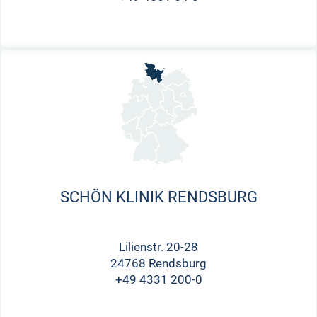
SCHÖN KLINIK RENDSBURG
Lilienstr. 20-28
24768 Rendsburg
+49 4331 200-0