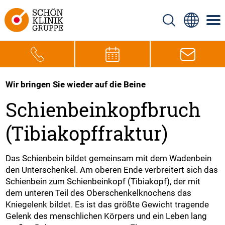
Wir bringen Sie wieder auf die Beine
Schienbeinkopfbruch
(Tibiakopffraktur)
Das Schienbein bildet gemeinsam mit dem Wadenbein
den Unterschenkel. Am oberen Ende verbreitert sich das
Schienbein zum Schienbeinkopf (Tibiakopf), der mit
dem unteren Teil des Oberschenkelknochens das
Kniegelenk bildet. Es ist das größte Gewicht tragende
Gelenk des menschlichen Körpers und ein Leben lang