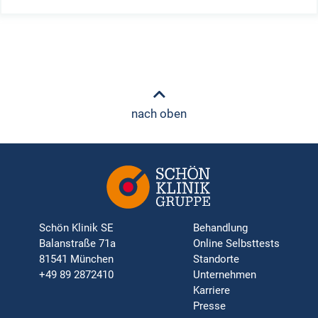
nach oben
Schön Klinik SE
Behandlung
Balanstraße 71a
Online Selbsttests
81541 München
Standorte
+49 89 2872410
Unternehmen
Karriere
Presse