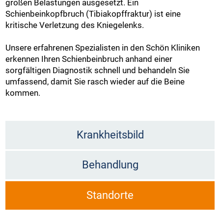
großen Belastungen ausgesetzt. Ein
Schienbeinkopfbruch (Tibiakopffraktur) ist eine
kritische Verletzung des Kniegelenks.
Unsere erfahrenen Spezialisten in den Schön Kliniken
erkennen Ihren Schienbeinbruch anhand einer
sorgfältigen Diagnostik schnell und behandeln Sie
umfassend, damit Sie rasch wieder auf die Beine
kommen.
Krankheitsbild
Behandlung
Standorte