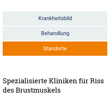
Krankheitsbild
Behandlung
Standorte
Spezialisierte Kliniken für Riss
des Brustmuskels