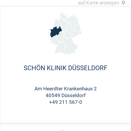
auf Karte anzeigen
SCHÖN KLINIK DÜSSELDORF
Am Heerdter Krankenhaus 2
40549 Düsseldorf
+49 211 567-0