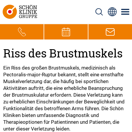
Riss des Brustmuskels
Ein Riss des großen Brustmuskels, medizinisch als
Pectoralis-major-Ruptur bekannt, stellt eine ernsthafte
Muskelverletzung dar, die häufig bei sportlichen
Aktivitäten auftritt, die eine erhebliche Beanspruchung
der Brustmuskulatur erfordern. Diese Verletzung kann
zu erheblichen Einschränkungen der Beweglichkeit und
Funktionalität des betroffenen Arms führen. Die Schön
Kliniken bieten umfassende Diagnostik und
Therapieoptionen für Patientinnen und Patienten, die
unter dieser Verletzung leiden.