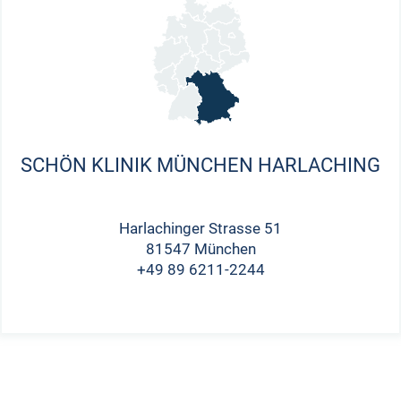
SCHÖN KLINIK MÜNCHEN HARLACHING
Harlachinger Strasse 51
81547 München
+49 89 6211-2244