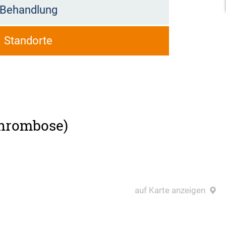
Behandlung
Standorte
thrombose)
auf Karte anzeigen