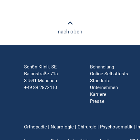
nach oben
Schön Klinik SE
Behandlung
Balanstraße 71a
Online Selbsttests
81541 München
Standorte
+49 89 2872410
Unternehmen
Karriere
Presse
Orthopädie | Neurologie | Chirurgie | Psychosomatik | In