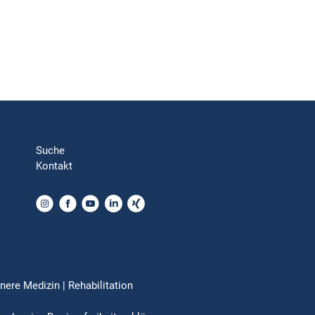
Suche
Kontakt
nere Medizin | Rehabilitation