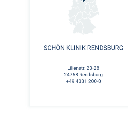
SCHÖN KLINIK RENDSBURG
Lilienstr. 20-28
24768 Rendsburg
+49 4331 200-0