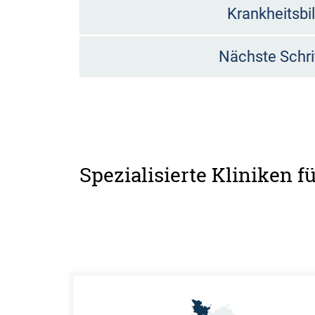
Krankheitsbi
Nächste Schri
Spezialisierte Kliniken 