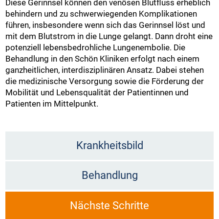
Diese Gerinnsel können den venösen Blutfluss erheblich
behindern und zu schwerwiegenden Komplikationen
führen, insbesondere wenn sich das Gerinnsel löst und
mit dem Blutstrom in die Lunge gelangt. Dann droht eine
potenziell lebensbedrohliche Lungenembolie. Die
Behandlung in den Schön Kliniken erfolgt nach einem
ganzheitlichen, interdisziplinären Ansatz. Dabei stehen
die medizinische Versorgung sowie die Förderung der
Mobilität und Lebensqualität der Patientinnen und
Patienten im Mittelpunkt.
Krankheitsbild
Behandlung
Nächste Schritte