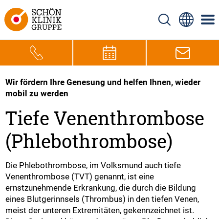
Wir fördern Ihre Genesung und helfen Ihnen, wieder
mobil zu werden
Tiefe Venenthrombose
(Phlebothrombose)
Die Phlebothrombose, im Volksmund auch tiefe
Venenthrombose (TVT) genannt, ist eine
ernstzunehmende Erkrankung, die durch die Bildung
eines Blutgerinnsels (Thrombus) in den tiefen Venen,
meist der unteren Extremitäten, gekennzeichnet ist.