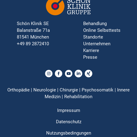
Schön Klinik SE
Behandlung
Balanstraße 71a
Online Selbsttests
81541 München
Standorte
+49 89 2872410
Unternehmen
Karriere
Presse
Orthopädie | Neurologie | Chirurgie | Psychosomatik | Innere
Medizin | Rehabilitation
Impressum
Datenschutz
Nutzungsbedingungen