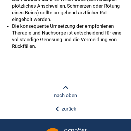
plötzliches Anschwellen, Schmerzen oder Rötung
eines Beins) sollte umgehend ärztlicher Rat
eingeholt werden.
Die konsequente Umsetzung der empfohlenen
Therapie und Nachsorge ist entscheidend für eine
vollständige Genesung und die Vermeidung von
Rückfällen.
nach oben
zurück