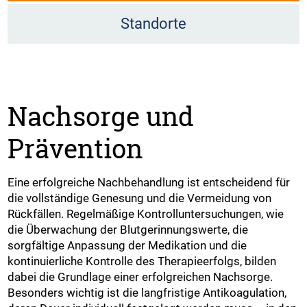
Standorte
Nachsorge und
Prävention
Eine erfolgreiche Nachbehandlung ist entscheidend für
die vollständige Genesung und die Vermeidung von
Rückfällen. Regelmäßige Kontrolluntersuchungen, wie
die Überwachung der Blutgerinnungswerte, die
sorgfältige Anpassung der Medikation und die
kontinuierliche Kontrolle des Therapieerfolgs, bilden
dabei die Grundlage einer erfolgreichen Nachsorge.
Besonders wichtig ist die langfristige Antikoagulation,