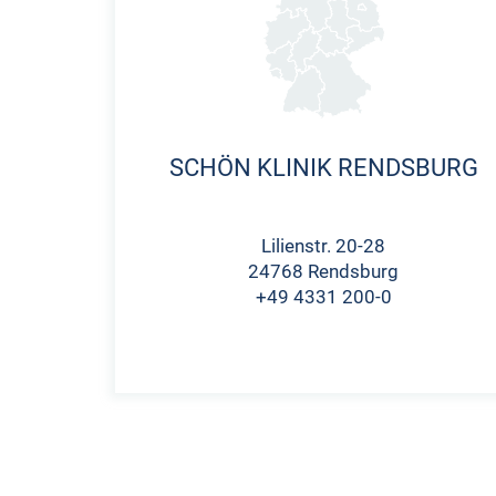
SCHÖN KLINIK RENDSBURG
Lilienstr. 20-28
24768 Rendsburg
+49 4331 200-0