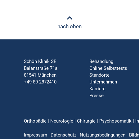
nach oben
Schön Klinik SE
Behandlung
Balanstraße 71a
Online Selbsttests
81541 München
Standorte
+49 89 2872410
Unternehmen
Karriere
Presse
Orthopädie | Neurologie | Chirurgie | Psychosomatik | In
Impressum
Datenschutz
Nutzungsbedingungen
Bild