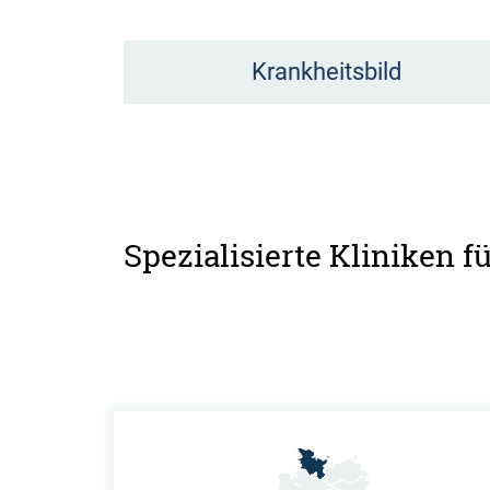
Krankheitsbild
Spezialisierte Kliniken 