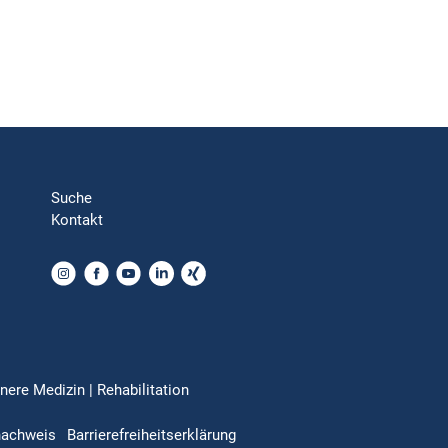
Suche
Kontakt
nere Medizin | Rehabilitation
nachweis
Barrierefreiheitserklärung