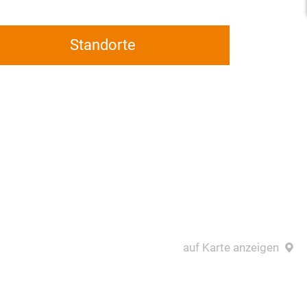
Standorte
auf Karte anzeigen