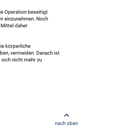
ie Operation beseitigt
hr einzunehmen. Noch
 Mittel daher
ie körperliche
ben, vermeiden. Danach ist
 sich nicht mehr zu
nach oben