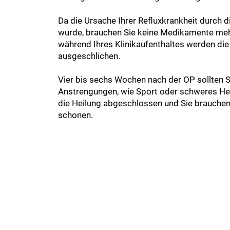
Da die Ursache Ihrer Refluxkrankheit durch d
wurde, brauchen Sie keine Medikamente me
während Ihres Klinikaufenthaltes werden die
ausgeschlichen.
Vier bis sechs Wochen nach der OP sollten S
Anstrengungen, wie Sport oder schweres He
die Heilung abgeschlossen und Sie brauchen
schonen.