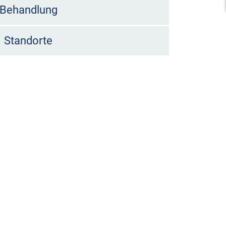
Behandlung
Standorte