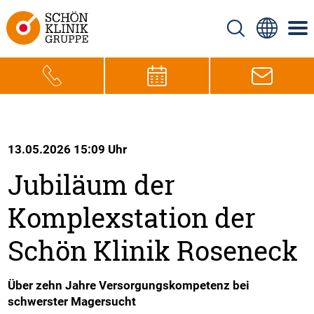
13.05.2026 15:09 Uhr
Jubiläum der
Komplexstation der
Schön Klinik Roseneck
Über zehn Jahre Versorgungskompetenz bei
schwerster Magersucht