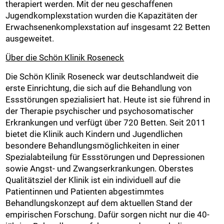
therapiert werden. Mit der neu geschaffenen
Jugendkomplexstation wurden die Kapazitäten der
Erwachsenenkomplexstation auf insgesamt 22 Betten
ausgeweitet.
Über die Schön Klinik Roseneck
Die Schön Klinik Roseneck war deutschlandweit die
erste Einrichtung, die sich auf die Behandlung von
Essstörungen spezialisiert hat. Heute ist sie führend in
der Therapie psychischer und psychosomatischer
Erkrankungen und verfügt über 720 Betten. Seit 2011
bietet die Klinik auch Kindern und Jugendlichen
besondere Behandlungsmöglichkeiten in einer
Spezialabteilung für Essstörungen und Depressionen
sowie Angst- und Zwangserkrankungen. Oberstes
Qualitätsziel der Klinik ist ein individuell auf die
Patientinnen und Patienten abgestimmtes
Behandlungskonzept auf dem aktuellen Stand der
empirischen Forschung. Dafür sorgen nicht nur die 40-