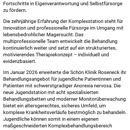
Fortschritte in Eigenverantwortung und Selbstfürsorge
zu fördern.
Die zehnjährige Erfahrung der Komplexstation steht für
Innovation und professionelle Fürsorge im Umgang mit
lebensbedrohlicher Magersucht. Das
multiprofessionelle Team entwickelt die Behandlung
kontinuierlich weiter und setzt auf ein strukturiertes,
motivierendes Therapiekonzept – individuell und
evidenzbasiert.
Im Januar 2026 erweiterte die Schön Klinik Roseneck ihr
Behandlungsangebot für jugendliche Patientinnen und
Patienten mit schwerstgradiger Anorexia nervosa. Die
neue Jugendstation mit acht spezialisierten
Behandlungsbetten und moderner Monitorüberwachung
bietet ein altersgerechtes, sicheres Umfeld, um
komplexe Krankheitsverläufe bestmöglich zu behandeln.
Jugendliche können somit in einem eigenen
maßgeschneiderten Komplexbehandlungsbereich