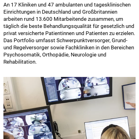
An 17 Kliniken und 47 ambulanten und tagesklinischen
Einrichtungen in Deutschland und Großbritannien
arbeiten rund 13.600 Mitarbeitende zusammen, um
täglich die beste Behandlungsqualität für gesetzlich und
privat versicherte Patientinnen und Patienten zu erzielen.
Das Portfolio umfasst Schwerpunktversorger, Grund-
und Regelversorger sowie Fachkliniken in den Bereichen
Psychosomatik, Orthopädie, Neurologie und
Rehabilitation.