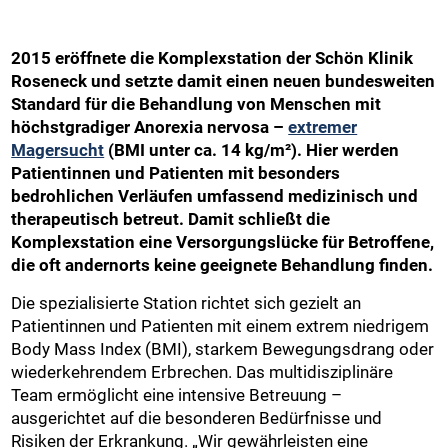
2015 eröffnete die Komplexstation der Schön Klinik
Roseneck und setzte damit einen neuen bundesweiten
Standard für die Behandlung von Menschen mit
höchstgradiger Anorexia nervosa –
extremer
Magersucht
(BMI unter ca. 14 kg/m²). Hier werden
Patientinnen und Patienten mit besonders
bedrohlichen Verläufen umfassend medizinisch und
therapeutisch betreut. Damit schließt die
Komplexstation eine Versorgungslücke für Betroffene,
die oft andernorts keine geeignete Behandlung finden.
Die spezialisierte Station richtet sich gezielt an
Patientinnen und Patienten mit einem extrem niedrigem
Body Mass Index (BMI), starkem Bewegungsdrang oder
wiederkehrendem Erbrechen. Das multidisziplinäre
Team ermöglicht eine intensive Betreuung –
ausgerichtet auf die besonderen Bedürfnisse und
Risiken der Erkrankung. „Wir gewährleisten eine