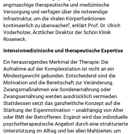
engmaschige therapeutische und medizinische
Versorgung und verfügen über die notwendige
Infrastruktur, um die vitalen Körperfunktionen
kontinuierlich zu überwachen“, erklärt Prof. Dr. Ulrich
Voderholzer, Ärztlicher Direktor der Schön Klinik
Roseneck.
Intensivmedizinische und therapeutische Expertise
Ein herausragendes Merkmal der Therapie: Die
Aufnahme auf der Komplexstation ist nicht an ein
Mindestgewicht gebunden. Entscheidend sind die
Motivation und die Bereitschaft zur Veränderung.
Zwangsmaßnahmen wie Sondenernährung oder
Zwangsernährung werden ausdrücklich vermieden.
Stattdessen setzt das ganzheitliche Konzept auf die
Stärkung der Eigenmotivation – unabhängig von Alter
oder BMI der Betroffenen. Ergänzt wird das individuelle
psychotherapeutische Angebot durch eine strukturierte
Unterstützung im Alltag und bei allen Mahlzeiten, um