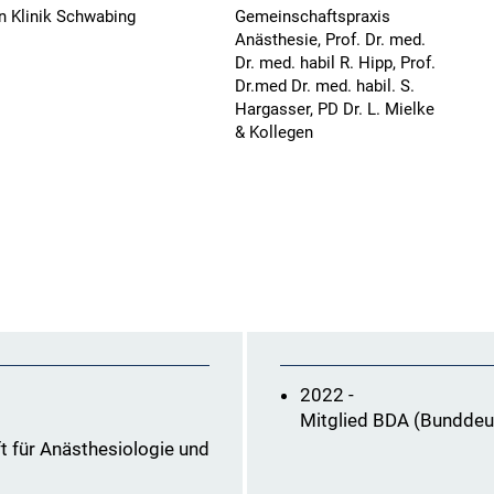
 Klinik Schwabing
Gemeinschaftspraxis
Anästhesie, Prof. Dr. med.
Dr. med. habil R. Hipp, Prof.
Dr.med Dr. med. habil. S.
Hargasser, PD Dr. L. Mielke
& Kollegen
2022 -
Mitglied BDA (Bunddeu
t für Anästhesiologie und