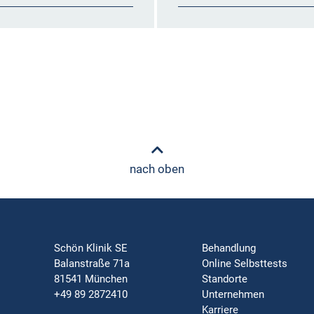
nach oben
Schön Klinik SE
Behandlung
Balanstraße 71a
Online Selbsttests
81541 München
Standorte
+49 89 2872410
Unternehmen
Karriere