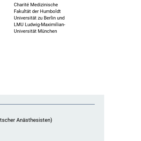
Charité Medizinische
Fakultät der Humboldt
Universität zu Berlin und
LMU Ludwig-Maximilian-
Universität München
tscher Anästhesisten)