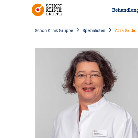
Behandlun
Schön Klinik Gruppe
Spezialisten
Azra Siddiq