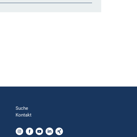
Suche
Kontakt