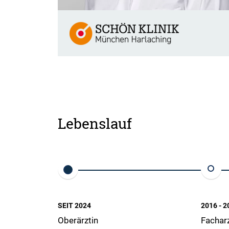
Lebenslauf
SEIT 2024
2016 - 2
Oberärztin
Facharz