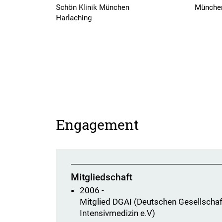
Schön Klinik München
München
Harlaching
Engagement
Mitgliedschaft
2006 -
Mitglied DGAI (Deutschen Gesellschaf
Intensivmedizin e.V)