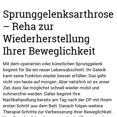
Sprunggelenksarthrose
– Reha zur
Wiederherstellung
Ihrer Beweglichkeit
Mit dem operierten oder künstlichen Sprunggelenk
beginnt für Sie ein neuer Lebensabschnitt: Ihr Gelenk
kann seine Funktion wieder besser erfüllen. Das geht
nicht von heute auf morgen. Aber natürlich ist es unser
Ziel, dass Sie möglichst schnell wieder mobil und
schmerzfrei werden. Daher beginnt Ihre
Nachbehandlung bereits am Tag nach der OP mit Ihrem
ersten Schritt aus dem Bett. Danach folgen weitere
Therapie-Schritte zur Verbesserung Ihrer Beweglichkeit.