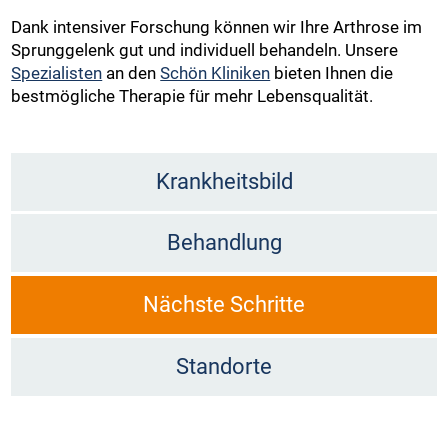
Dank intensiver Forschung können wir Ihre Arthrose im
Sprunggelenk gut und individuell behandeln. Unsere
Spezialisten
an den
Schön Kliniken
bieten Ihnen die
bestmögliche Therapie für mehr Lebensqualität.
Krankheitsbild
Behandlung
Nächste Schritte
Standorte