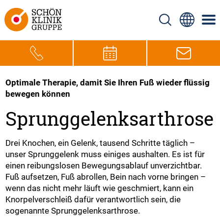
Optimale Therapie, damit Sie Ihren Fuß wieder flüssig
bewegen können
Sprunggelenksarthrose
Drei Knochen, ein Gelenk, tausend Schritte täglich –
unser Sprunggelenk muss einiges aushalten. Es ist für
einen reibungslosen Bewegungsablauf unverzichtbar.
Fuß aufsetzen, Fuß abrollen, Bein nach vorne bringen –
wenn das nicht mehr läuft wie geschmiert, kann ein
Knorpelverschleiß dafür verantwortlich sein, die
sogenannte Sprunggelenksarthrose.