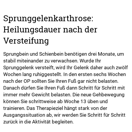
Sprunggelenkarthrose:
Heilungsdauer nach der
Versteifung
Sprungbein und Schienbein benötigen drei Monate, um
stabil miteinander zu verwachsen. Wurde Ihr
Sprunggelenk versteift, wird Ihr Gelenk daher auch zwölf
Wochen lang ruhiggestellt. In den ersten sechs Wochen
nach der OP sollten Sie Ihren Fuß gar nicht belasten.
Danach dürfen Sie Ihren Fuß dann Schritt für Schritt mit
immer mehr Gewicht belasten. Die neue Gehbewegung
können Sie schrittweise ab Woche 13 üben und
trainieren. Das Therapieziel hängt stark von der
Ausgangssituation ab, wir werden Sie Schritt für Schritt
zurück in die Aktivität begleiten.