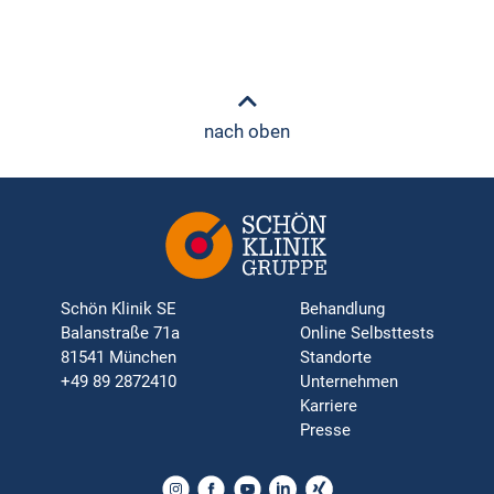
nach oben
Schön Klinik SE
Behandlung
Balanstraße 71a
Online Selbsttests
81541 München
Standorte
+49 89 2872410
Unternehmen
Karriere
Presse