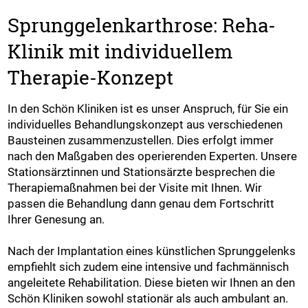
Sprunggelenkarthrose: Reha-
Klinik mit individuellem
Therapie-Konzept
In den Schön Kliniken ist es unser Anspruch, für Sie ein
individuelles Behandlungskonzept aus verschiedenen
Bausteinen zusammenzustellen. Dies erfolgt immer
nach den Maßgaben des operierenden Experten. Unsere
Stationsärztinnen und Stationsärzte besprechen die
Therapiemaßnahmen bei der Visite mit Ihnen. Wir
passen die Behandlung dann genau dem Fortschritt
Ihrer Genesung an.
Nach der Implantation eines künstlichen Sprunggelenks
empfiehlt sich zudem eine intensive und fachmännisch
angeleitete Rehabilitation. Diese bieten wir Ihnen an den
Schön Kliniken sowohl stationär als auch ambulant an.