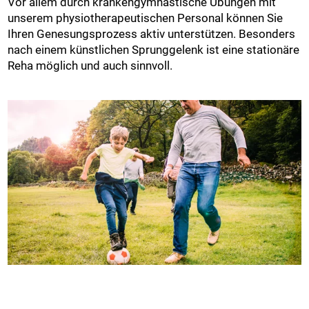
Vor allem durch krankengymnastische Übungen mit
unserem physiotherapeutischen Personal können Sie
Ihren Genesungsprozess aktiv unterstützen. Besonders
nach einem künstlichen Sprunggelenk ist eine stationäre
Reha möglich und auch sinnvoll.