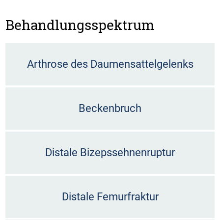
Behandlungsspektrum
Arthrose des Daumensattelgelenks
Beckenbruch
Distale Bizepssehnenruptur
Distale Femurfraktur