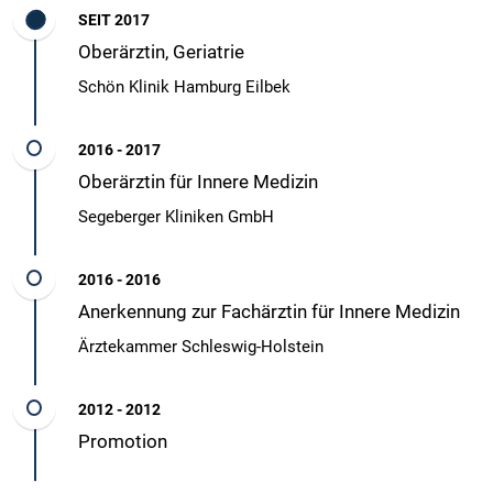
SEIT 2017
Oberärztin, Geriatrie
Schön Klinik Hamburg Eilbek
2016 - 2017
Oberärztin für Innere Medizin
Segeberger Kliniken GmbH
2016 - 2016
Anerkennung zur Fachärztin für Innere Medizin
Ärztekammer Schleswig-Holstein
2012 - 2012
Promotion