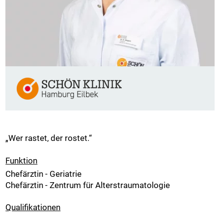
„Wer rastet, der rostet.“
Funktion
Chefärztin - Geriatrie
Chefärztin - Zentrum für Alterstraumatologie
Qualifikationen