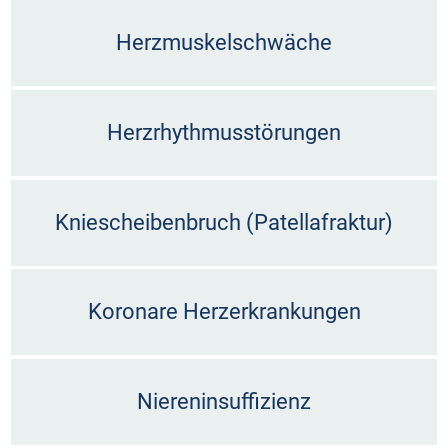
Herzmuskelschwäche
Herzrhythmusstörungen
Kniescheibenbruch (Patellafraktur)
Koronare Herzerkrankungen
Niereninsuffizienz