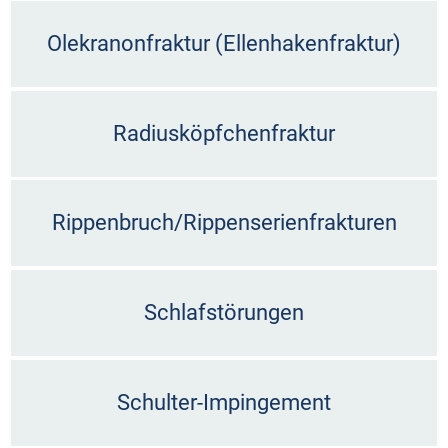
Olekranonfraktur (Ellenhakenfraktur)
Radiusköpfchenfraktur
Rippenbruch/Rippenserienfrakturen
Schlafstörungen
Schulter-Impingement