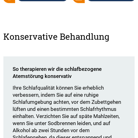
Konservative Behandlung
So therapieren wir die schlafbezogene
Atemstörung konservativ
Ihre Schlafqualität können Sie erheblich
verbessern, indem Sie auf eine ruhige
Schlafumgebung achten, vor dem Zubettgehen
lüften und einen bestimmten Schlafrhythmus
einhalten. Verzichten Sie auf späte Mahlzeiten,
wenn Sie unter Sodbrennen leiden, und auf
Alkohol ab zwei Stunden vor dem
Schlafengehen, da dieser entspannend und