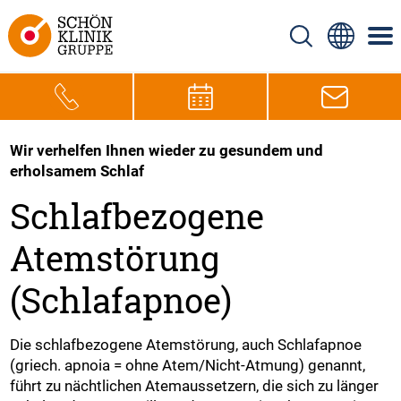
Wir verhelfen Ihnen wieder zu gesundem und
erholsamem Schlaf
Schlafbezogene
Atemstörung
(Schlafapnoe)
Die schlafbezogene Atemstörung, auch Schlafapnoe
(griech. apnoia = ohne Atem/Nicht-Atmung) genannt,
führt zu nächtlichen Atemaussetzern, die sich zu länger