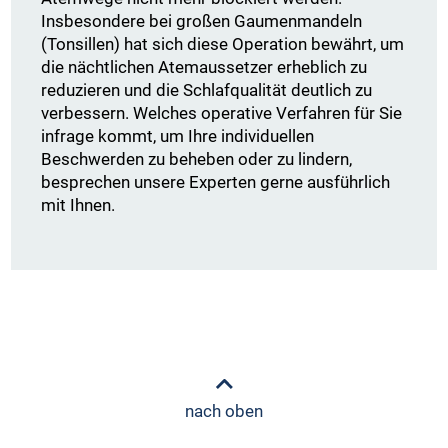
Insbesondere bei großen Gaumenmandeln
(Tonsillen) hat sich diese Operation bewährt, um
die nächtlichen Atemaussetzer erheblich zu
reduzieren und die Schlafqualität deutlich zu
verbessern. Welches operative Verfahren für Sie
infrage kommt, um Ihre individuellen
Beschwerden zu beheben oder zu lindern,
besprechen unsere Experten gerne ausführlich
mit Ihnen.
nach oben