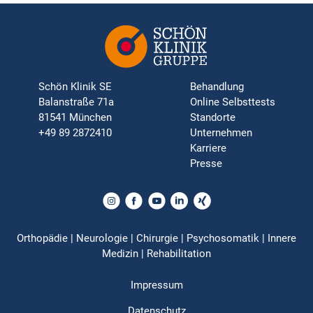
Schön Klinik SE
Behandlung
Balanstraße 71a
Online Selbsttests
81541 München
Standorte
+49 89 2872410
Unternehmen
Karriere
Presse
Orthopädie | Neurologie | Chirurgie | Psychosomatik | Innere
Medizin | Rehabilitation
Impressum
Datenschutz