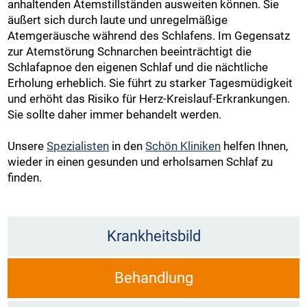
anhaltenden Atemstillständen ausweiten können. Sie
äußert sich durch laute und unregelmäßige
Atemgeräusche während des Schlafens. Im Gegensatz
zur Atemstörung Schnarchen beeinträchtigt die
Schlafapnoe den eigenen Schlaf und die nächtliche
Erholung erheblich. Sie führt zu starker Tagesmüdigkeit
und erhöht das Risiko für Herz-Kreislauf-Erkrankungen.
Sie sollte daher immer behandelt werden.
Unsere
Spezialisten
in den
Schön Kliniken
helfen Ihnen,
wieder in einen gesunden und erholsamen Schlaf zu
finden.
Krankheitsbild
Behandlung