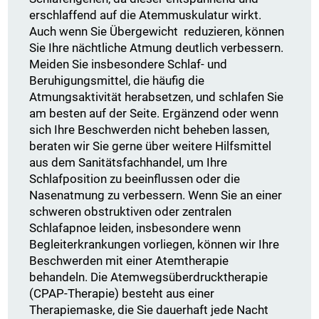
erschlaffend auf die Atemmuskulatur wirkt.
Auch wenn Sie Übergewicht reduzieren, können
Sie Ihre nächtliche Atmung deutlich verbessern.
Meiden Sie insbesondere Schlaf- und
Beruhigungsmittel, die häufig die
Atmungsaktivität herabsetzen, und schlafen Sie
am besten auf der Seite. Ergänzend oder wenn
sich Ihre Beschwerden nicht beheben lassen,
beraten wir Sie gerne über weitere Hilfsmittel
aus dem Sanitätsfachhandel, um Ihre
Schlafposition zu beeinflussen oder die
Nasenatmung zu verbessern. Wenn Sie an einer
schweren obstruktiven oder zentralen
Schlafapnoe leiden, insbesondere wenn
Begleiterkrankungen vorliegen, können wir Ihre
Beschwerden mit einer Atemtherapie
behandeln. Die Atemwegsüberdrucktherapie
(CPAP-Therapie) besteht aus einer
Therapiemaske, die Sie dauerhaft jede Nacht