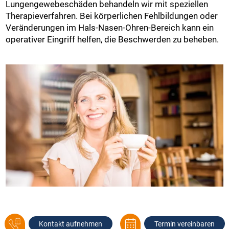
Lungengewebeschäden behandeln wir mit speziellen
Therapieverfahren. Bei körperlichen Fehlbildungen oder
Veränderungen im Hals-Nasen-Ohren-Bereich kann ein
operativer Eingriff helfen, die Beschwerden zu beheben.
Kontakt aufnehmen
Termin vereinbaren