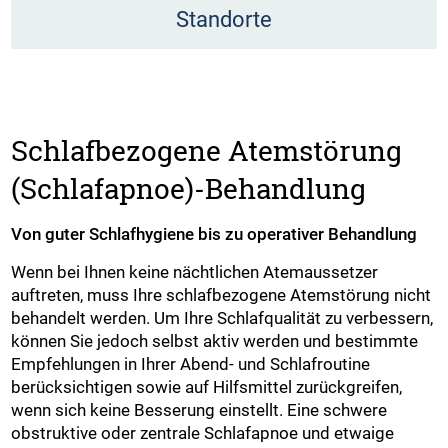
Standorte
Schlafbezogene Atemstörung
(Schlafapnoe)-Behandlung
Von guter Schlafhygiene bis zu operativer Behandlung
Wenn bei Ihnen keine nächtlichen Atemaussetzer
auftreten, muss Ihre schlafbezogene Atemstörung nicht
behandelt werden. Um Ihre Schlafqualität zu verbessern,
können Sie jedoch selbst aktiv werden und bestimmte
Empfehlungen in Ihrer Abend- und Schlafroutine
berücksichtigen sowie auf Hilfsmittel zurückgreifen,
wenn sich keine Besserung einstellt. Eine schwere
obstruktive oder zentrale Schlafapnoe und etwaige