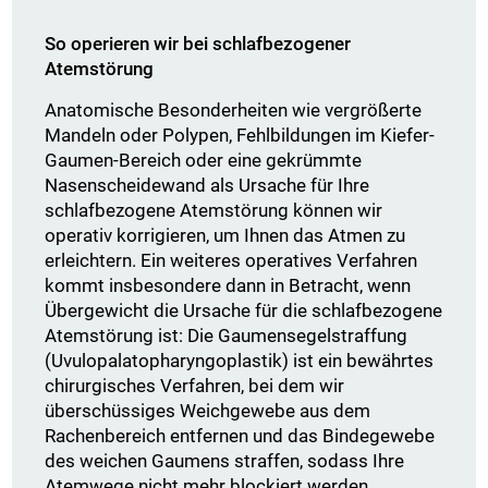
So operieren wir bei schlafbezogener
Atemstörung
Anatomische Besonderheiten wie vergrößerte
Mandeln oder Polypen, Fehlbildungen im Kiefer-
Gaumen-Bereich oder eine gekrümmte
Nasenscheidewand als Ursache für Ihre
schlafbezogene Atemstörung können wir
operativ korrigieren, um Ihnen das Atmen zu
erleichtern. Ein weiteres operatives Verfahren
kommt insbesondere dann in Betracht, wenn
Übergewicht die Ursache für die schlafbezogene
Atemstörung ist: Die Gaumensegelstraffung
(Uvulopalatopharyngoplastik) ist ein bewährtes
chirurgisches Verfahren, bei dem wir
überschüssiges Weichgewebe aus dem
Rachenbereich entfernen und das Bindegewebe
des weichen Gaumens straffen, sodass Ihre
Atemwege nicht mehr blockiert werden.