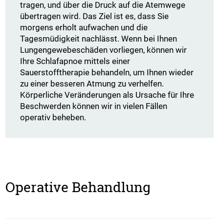
tragen, und über die Druck auf die Atemwege
übertragen wird. Das Ziel ist es, dass Sie
morgens erholt aufwachen und die
Tagesmüdigkeit nachlässt. Wenn bei Ihnen
Lungengewebeschäden vorliegen, können wir
Ihre Schlafapnoe mittels einer
Sauerstofftherapie behandeln, um Ihnen wieder
zu einer besseren Atmung zu verhelfen.
Körperliche Veränderungen als Ursache für Ihre
Beschwerden können wir in vielen Fällen
operativ beheben.
Operative Behandlung