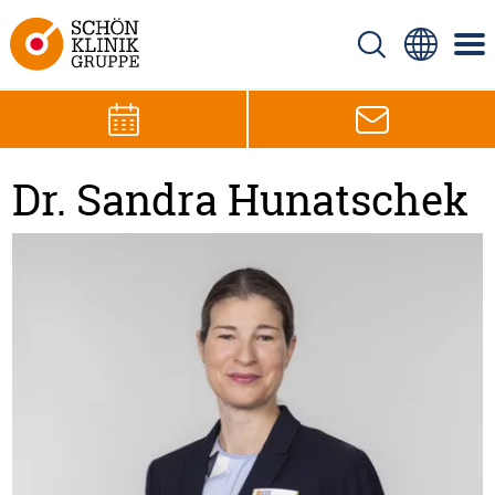
Dr. Sandra Hunatschek