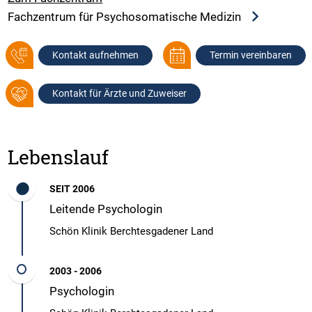
Fachzentrum für Psychosomatische Medizin
Kontakt aufnehmen
Termin vereinbaren
Kontakt für Ärzte und Zuweiser
Lebenslauf
SEIT 2006
Leitende Psychologin
Schön Klinik Berchtesgadener Land
2003 - 2006
Psychologin