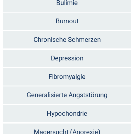
Bulimie
Burnout
Chronische Schmerzen
Depression
Fibromyalgie
Generalisierte Angststörung
Hypochondrie
Magersucht (Anorexie)