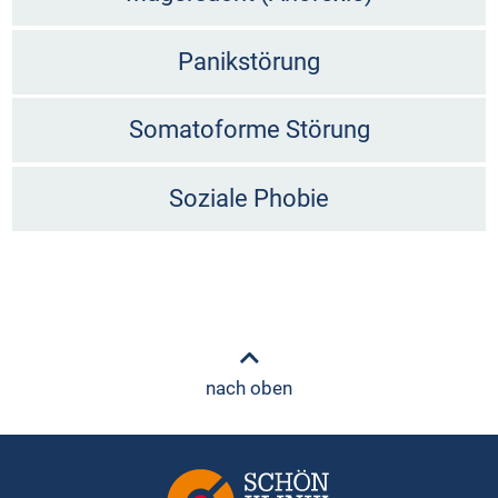
Panikstörung
Somatoforme Störung
Soziale Phobie
nach oben