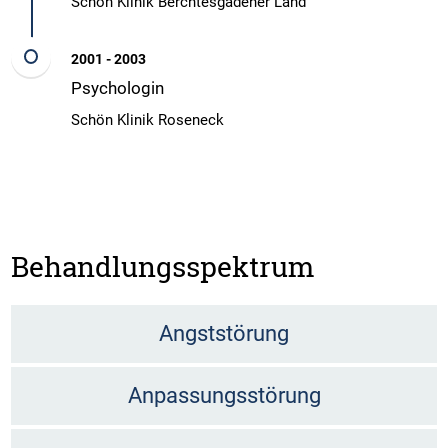
Schön Klinik Berchtesgadener Land
2001 - 2003
Psychologin
Schön Klinik Roseneck
Behandlungsspektrum
Angststörung
Anpassungsstörung