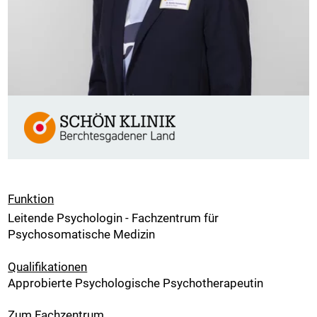
Funktion
Leitende Psychologin - Fachzentrum für
Psychosomatische Medizin
Qualifikationen
Approbierte Psychologische Psychotherapeutin
Zum Fachzentrum