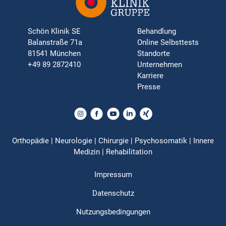
Schön Klinik SE
Behandlung
Balanstraße 71a
Online Selbsttests
81541 München
Standorte
+49 89 2872410
Unternehmen
Karriere
Presse
Orthopädie | Neurologie | Chirurgie | Psychosomatik | Innere
Medizin | Rehabilitation
Impressum
Datenschutz
Nutzungsbedingungen