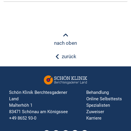
nach oben
zurück
Schön Klinik Berchtesgadener
Behandlung
Land
Online Selbsttests
Malterhöh 1
Spezialisten
83471 Schönau am Königssee
Zuweiser
+49 8652 93-0
Karriere