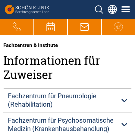
Fachzentren & Institute
Informationen für
Zuweiser
Fachzentrum für Pneumologie
(Rehabilitation)
Fachzentrum für Psychosomatische
Medizin (Krankenhausbehandlung)