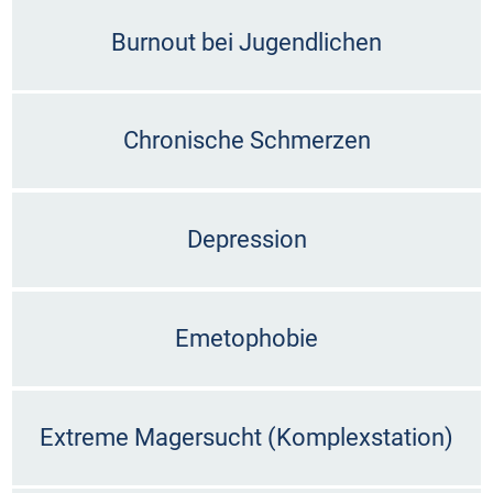
Burnout bei Jugendlichen
Chronische Schmerzen
Depression
Emetophobie
Extreme Magersucht (Komplexstation)