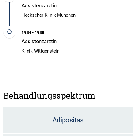
Assistenzärztin
Heckscher Klinik München
1984 - 1988
Assistenzärztin
Klinik Wittgenstein
Behandlungsspektrum
Adipositas