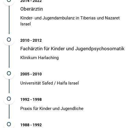
2014 - 2022
Oberärztin
Kinder- und Jugendambulanz in Tiberias und Nazaret
Israel
2010 - 2012
Fachärztin für Kinder und Jugendpsychosomatik
Klinikum Harlaching
2005 - 2010
Universität Safed / Haifa Israel
1992 - 1998
Praxis für Kinder und Jugendliche
1988 - 1992