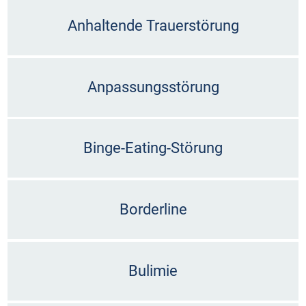
Anhaltende Trauerstörung
Anpassungsstörung
Binge-Eating-Störung
Borderline
Bulimie