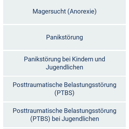
Magersucht (Anorexie)
Panikstörung
Panikstörung bei Kindern und
Jugendlichen
Posttraumatische Belastungsstörung
(PTBS)
Posttraumatische Belastungsstörung
(PTBS) bei Jugendlichen