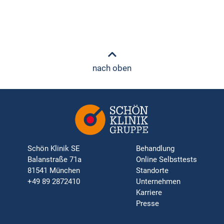
nach oben
Schön Klinik SE
Behandlung
Balanstraße 71a
Online Selbsttests
81541 München
Standorte
+49 89 2872410
Unternehmen
Karriere
Presse