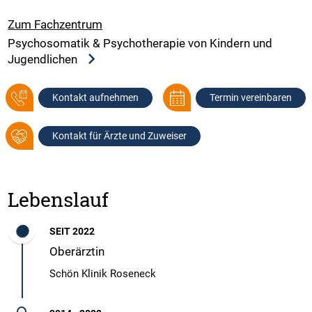
Zum Fachzentrum
Psychosomatik & Psychotherapie von Kindern und
Jugendlichen
Kontakt aufnehmen
Termin vereinbaren
Kontakt für Ärzte und Zuweiser
Lebenslauf
SEIT 2022
Oberärztin
Schön Klinik Roseneck