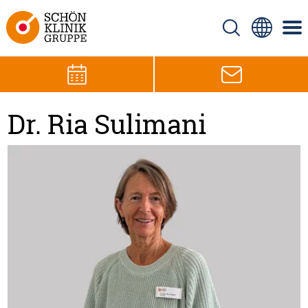
Dr. Ria Sulimani