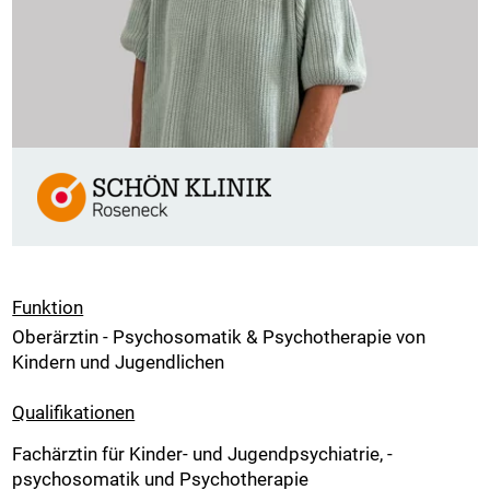
Funktion
Oberärztin - Psychosomatik & Psychotherapie von
Kindern und Jugendlichen
Qualifikationen
Fachärztin für Kinder- und Jugendpsychiatrie, -
psychosomatik und Psychotherapie