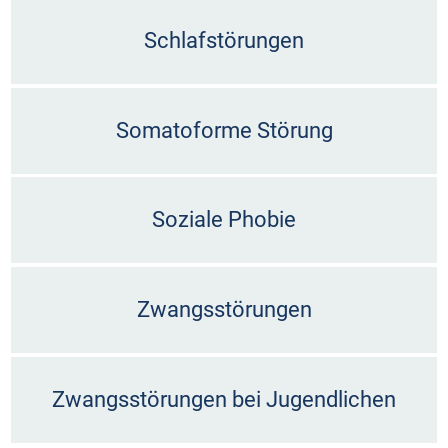
Schlafstörungen
Somatoforme Störung
Soziale Phobie
Zwangsstörungen
Zwangsstörungen bei Jugendlichen