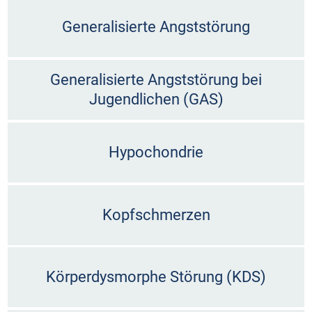
Generalisierte Angststörung
Generalisierte Angststörung bei
Jugendlichen (GAS)
Hypochondrie
Kopfschmerzen
Körperdysmorphe Störung (KDS)