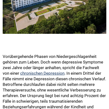
Vorübergehende Phasen von Niedergeschlagenheit
gehören zum Leben. Doch wenn depressive Symptome
zwei Jahre oder länger anhalten, spricht die Fachwelt
von einer
chronischen Depression
. In einem Drittel der
Fälle nimmt eine Depression diesen chronischen Verlauf.
Betroffene durchlaufen dabei nicht selten mehrere
Therapieversuche, ohne wesentliche Verbesserung zu
erfahren. Der Ursprung liegt bei rund achtzig Prozent der
Fälle in schwierigen, teils traumatisierenden
Beziehungserfahrungen während der Kindheit und