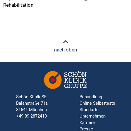
Rehabilitation.
nach oben
Schön Klinik SE
Behandlung
Balanstraße 71a
Online Selbsttests
81541 München
Standorte
+49 89 2872410
Unternehmen
Karriere
Presse