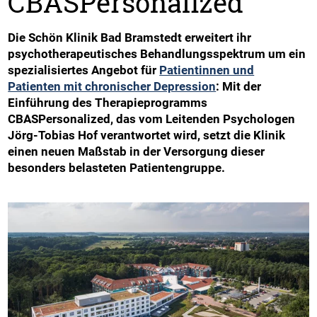
CBASPersonalized
Die Schön Klinik Bad Bramstedt erweitert ihr
psychotherapeutisches Behandlungsspektrum um ein
spezialisiertes Angebot für
Patientinnen und
Patienten mit chronischer Depression
: Mit der
Einführung des Therapieprogramms
CBASPersonalized, das vom Leitenden Psychologen
Jörg-Tobias Hof verantwortet wird, setzt die Klinik
einen neuen Maßstab in der Versorgung dieser
besonders belasteten Patientengruppe.