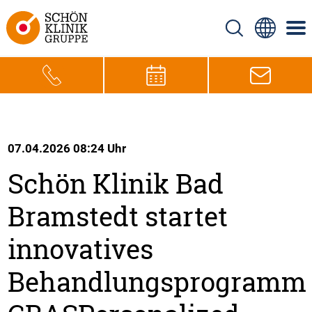
07.04.2026 08:24 Uhr
Schön Klinik Bad
Bramstedt startet
innovatives
Behandlungsprogramm