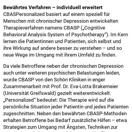
Bewährtes Verfahren – individuell erweitert
CBASPersonalized basiert auf einem speziell für
Menschen mit chronischer Depression entwickelten
Therapieverfahren namens CBASP („Cognitive
Behavioral Analysis System of Psychotherapy“). Im Kern
lernen die Patientinnen und Patienten, sich selbst und
ihre Wirkung auf andere besser zu verstehen – und so
neue Wege im Umgang mit ihrem Umfeld zu finden.
Da viele Betroffene neben der chronischen Depression
auch unter weiteren psychischen Belastungen leiden,
wurde CBASP von den Schön Kliniken in enger
Zusammenarbeit mit Prof. Dr. Eva-Lotta Brakemeier
(Universität Greifswald) gezielt weiterentwickelt.
„Personalized“ bedeutet: Die Therapie wird auf die
persönliche Situation jeder Patientin und jedes Patienten
zugeschnitten. Neben den bewährten CBASP-Methoden
erhalten Betroffene bei Bedarf zusätzliche Hilfen – etwa
Strategien zum Umgang mit Ängsten, Techniken zur