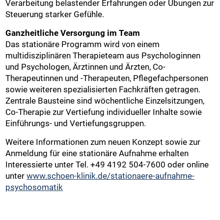
Verarbeitung belastender Erfahrungen oder Übungen zur
Steuerung starker Gefühle.
Ganzheitliche Versorgung im Team
Das stationäre Programm wird von einem
multidisziplinären Therapieteam aus Psychologinnen
und Psychologen, Ärztinnen und Ärzten, Co-
Therapeutinnen und -Therapeuten, Pflegefachpersonen
sowie weiteren spezialisierten Fachkräften getragen.
Zentrale Bausteine sind wöchentliche Einzelsitzungen,
Co-Therapie zur Vertiefung individueller Inhalte sowie
Einführungs- und Vertiefungsgruppen.
Weitere Informationen zum neuen Konzept sowie zur
Anmeldung für eine stationäre Aufnahme erhalten
Interessierte unter Tel. +49 4192 504-7600 oder online
unter
www.schoen-klinik.de/stationaere-aufnahme-
psychosomatik