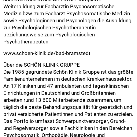
Weiterbildung zur Fachärztin Psychosomatische
Medizin bzw. zum Facharzt Psychosomatische Medizin
sowie Psychologinnen und Psychologen die Ausbildung
zur Psychologischen Psychotherapeutin
beziehungsweise zum Psychologischen
Psychotherapeuten.
www.schoen-klinik.de/bad-bramstedt
Über die SCHÖN KLINIK GRUPPE
Die 1985 gegründete Schön Klinik Gruppe ist das größte
Familienunternehmen im deutschen Krankenhaussektor.
An 17 Kliniken und 47 ambulanten und tagesklinischen
Einrichtungen in Deutschland und Großbritannien
arbeiten rund 13 600 Mitarbeitende zusammen, um
täglich die beste Behandlungsqualität für gesetzlich und
privat versicherte Patientinnen und Patienten zu erzielen.
Das Portfolio umfasst Schwerpunktversorger, Grund-
und Regelversorger sowie Fachkliniken in den Bereichen
Psychosomatik, Orthopädie, Neurologie und