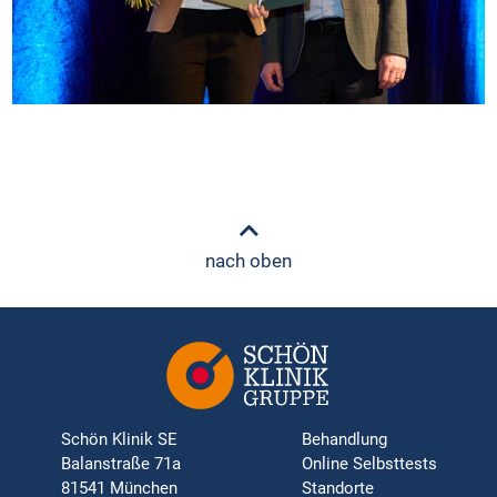
nach oben
Schön Klinik SE
Behandlung
Balanstraße 71a
Online Selbsttests
81541 München
Standorte