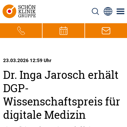
23.03.2026 12:59 Uhr
Dr. Inga Jarosch erhält
DGP-
Wissenschaftspreis für
digitale Medizin