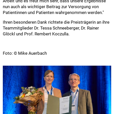
Arbeit und es freut mich sehr, dass unsere Ergebnisse
nun auch als wichtiger Beitrag zur Versorgung von
Patientinnen und Patienten wahrgenommen werden."
Ihren besonderen Dank richtete die Preisträgerin an ihre
Teammitglieder Dr. Tessa Schneeberger, Dr. Rainer
Glöckl und Prof. Rembert Koczulla.
Foto: © Mike Auerbach