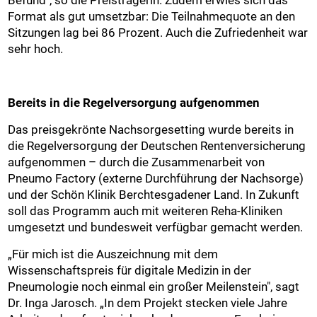
Format als gut umsetzbar: Die Teilnahmequote an den
Sitzungen lag bei 86 Prozent. Auch die Zufriedenheit war
sehr hoch.
Bereits in die Regelversorgung aufgenommen
Das preisgekrönte Nachsorgesetting wurde bereits in
die Regelversorgung der Deutschen Rentenversicherung
aufgenommen – durch die Zusammenarbeit von
Pneumo Factory (externe Durchführung der Nachsorge)
und der Schön Klinik Berchtesgadener Land. In Zukunft
soll das Programm auch mit weiteren Reha-Kliniken
umgesetzt und bundesweit verfügbar gemacht werden.
„Für mich ist die Auszeichnung mit dem
Wissenschaftspreis für digitale Medizin in der
Pneumologie noch einmal ein großer Meilenstein", sagt
Dr. Inga Jarosch. „In dem Projekt stecken viele Jahre