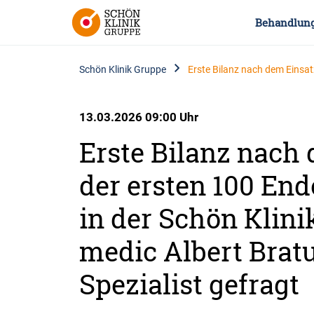
Behandlun
Schön Klinik Gruppe
Erste Bilanz nach dem Einsatz
13.03.2026 09:00 Uhr
Erste Bilanz nach
der ersten 100 En
in der Schön Klinik
medic Albert Bratu
Spezialist gefragt