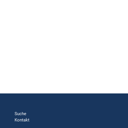
Suche
Kontakt