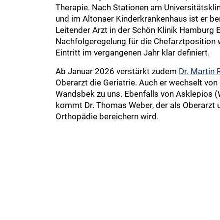
Therapie. Nach Stationen am Universitätsk
und im Altonaer Kinderkrankenhaus ist er be
Leitender Arzt in der Schön Klinik Hamburg Ei
Nachfolgeregelung für die Chefarztposition 
Eintritt im vergangenen Jahr klar definiert.
Ab Januar 2026 verstärkt zudem
Dr. Martin
Oberarzt die Geriatrie. Auch er wechselt von 
Wandsbek zu uns. Ebenfalls von Asklepios (
kommt Dr. Thomas Weber, der als Oberarzt 
Orthopädie bereichern wird.