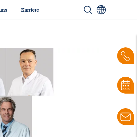
uns
Karriere