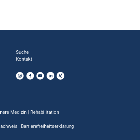
Suche
Kontakt
nere Medizin | Rehabilitation
nachweis
Barrierefreiheitserklärung