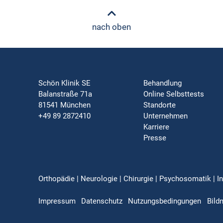
nach oben
Schön Klinik SE
Behandlung
Balanstraße 71a
Online Selbsttests
81541 München
Standorte
+49 89 2872410
Unternehmen
Karriere
Presse
Orthopädie | Neurologie | Chirurgie | Psychosomatik | In
Impressum
Datenschutz
Nutzungsbedingungen
Bild