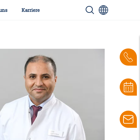
uns
Karriere