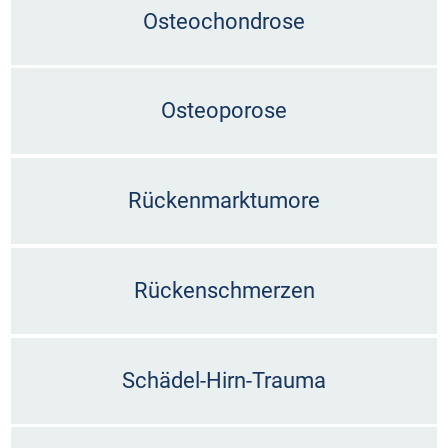
Osteochondrose
Osteoporose
Rückenmarktumore
Rückenschmerzen
Schädel-Hirn-Trauma