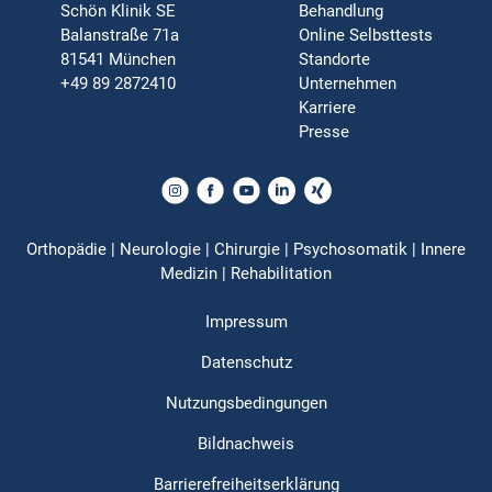
Schön Klinik SE
Behandlung
Balanstraße 71a
Online Selbsttests
81541 München
Standorte
+49 89 2872410
Unternehmen
Karriere
Presse
Orthopädie | Neurologie | Chirurgie | Psychosomatik | Innere
Medizin | Rehabilitation
Impressum
Datenschutz
Nutzungsbedingungen
Bildnachweis
Barrierefreiheitserklärung