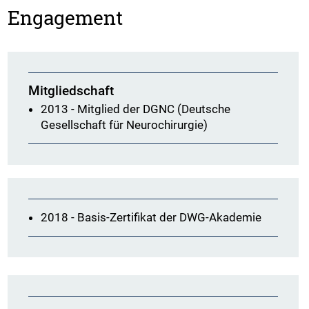
Engagement
Mitgliedschaft
2013 - Mitglied der DGNC (Deutsche
Gesellschaft für Neurochirurgie)
2018 - Basis-Zertifikat der DWG-Akademie