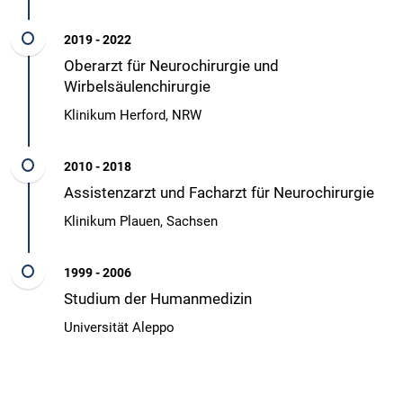
2019 - 2022
Oberarzt für Neurochirurgie und
Wirbelsäulenchirurgie
Klinikum Herford, NRW
2010 - 2018
Assistenzarzt und Facharzt für Neurochirurgie
Klinikum Plauen, Sachsen
1999 - 2006
Studium der Humanmedizin
Universität Aleppo