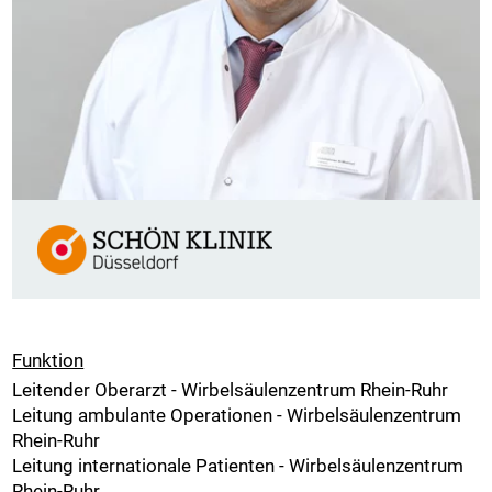
Funktion
Leitender Oberarzt - Wirbelsäulenzentrum Rhein-Ruhr
Leitung ambulante Operationen - Wirbelsäulenzentrum
Rhein-Ruhr
Leitung internationale Patienten - Wirbelsäulenzentrum
Rhein-Ruhr