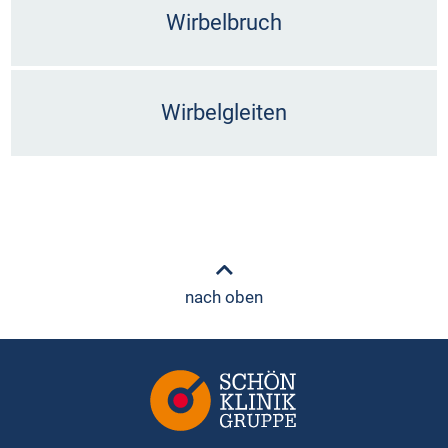
Wirbelbruch
Wirbelgleiten
nach oben