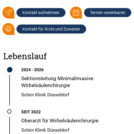
Kontakt aufnehmen
Termin vereinbaren
Kontakt für Ärzte und Zuweiser
Lebenslauf
2024 - 2026
Sektionsleitung Minimalinvasive
Wirbelsäulenchirurgie
Schön Klinik Düsseldorf
SEIT 2022
Oberarzt für Wirbelsäulenchirurgie
Schön Klinik Düsseldorf