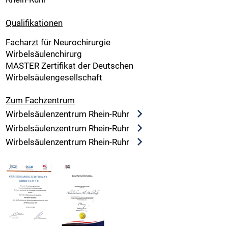
Qualifikationen
Facharzt für Neurochirurgie
Wirbelsäulenchirurg
MASTER Zertifikat der Deutschen
Wirbelsäulengesellschaft
Zum Fachzentrum
Wirbelsäulenzentrum Rhein-Ruhr
Wirbelsäulenzentrum Rhein-Ruhr
Wirbelsäulenzentrum Rhein-Ruhr