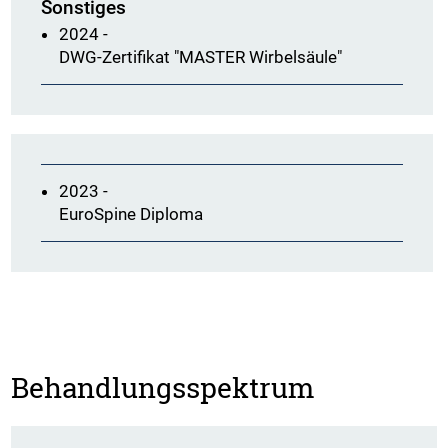
Sonstiges
2024 -
DWG-Zertifikat "MASTER Wirbelsäule"
2023 -
EuroSpine Diploma
Behandlungsspektrum