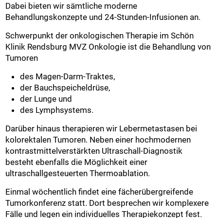
Dabei bieten wir sämtliche moderne
Behandlungskonzepte und 24-Stunden-Infusionen an.
Schwerpunkt der onkologischen Therapie im Schön
Klinik Rendsburg MVZ Onkologie ist die Behandlung von
Tumoren
des Magen-Darm-Traktes,
der Bauchspeicheldrüse,
der Lunge und
des Lymphsystems.
Darüber hinaus therapieren wir Lebermetastasen bei
kolorektalen Tumoren. Neben einer hochmodernen
kontrastmittelverstärkten Ultraschall-Diagnostik
besteht ebenfalls die Möglichkeit einer
ultraschallgesteuerten Thermoablation.
Einmal wöchentlich findet eine fächerübergreifende
Tumorkonferenz statt. Dort besprechen wir komplexere
Fälle und legen ein individuelles Therapiekonzept fest.