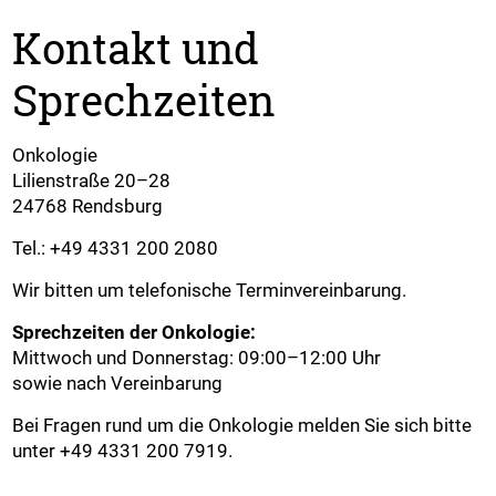
Kontakt und
Sprechzeiten
Onkologie
Lilienstraße 20–28
24768 Rendsburg
Tel.: +49 4331 200 2080
Wir bitten um telefonische Terminvereinbarung.
Sprechzeiten der Onkologie:
Mittwoch und Donnerstag: 09:00–12:00 Uhr
sowie nach Vereinbarung
Bei Fragen rund um die Onkologie melden Sie sich bitte
unter +49 4331 200 7919.