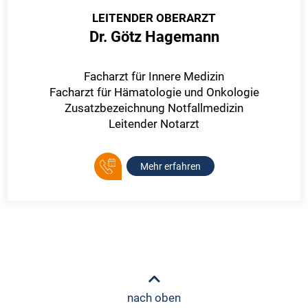
LEITENDER OBERARZT
Dr. Götz Hagemann
Facharzt für Innere Medizin
Facharzt für Hämatologie und Onkologie
Zusatzbezeichnung Notfallmedizin
Leitender Notarzt
Mehr erfahren
nach oben