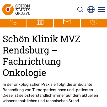
Schön Klinik MVZ
Rendsburg –
Fachrichtung
Onkologie
In der onkologischen Praxis erfolgt die ambulante
Behandlung von Tumorpatientinnen und -patienten.
Diese ist selbstverständlich immer auf dem aktuellen
wissenschaftlichen und technischen Stand.