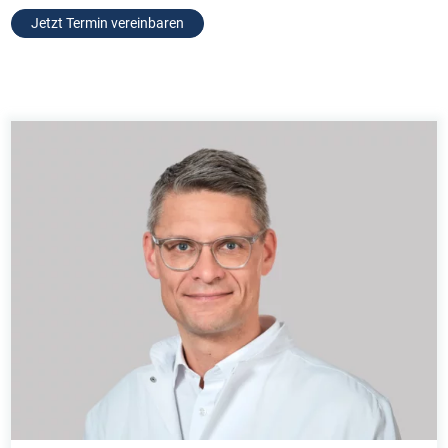
Jetzt Termin vereinbaren