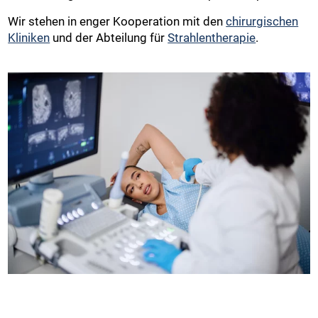
Wir stehen in enger Kooperation mit den
chirurgischen
Kliniken
und der Abteilung für
Strahlentherapie
.