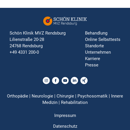
Schön Klinik MVZ Rendsburg
Behandlung
Lilienstraße 20-28
Online Selbsttests
24768 Rendsburg
Standorte
+49 4331 200-0
Unternehmen
Karriere
Presse
Orthopädie | Neurologie | Chirurgie | Psychosomatik | Innere
Medizin | Rehabilitation
Impressum
Datenschutz