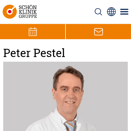
Peter Pestel