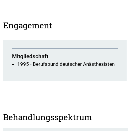
Engagement
Mitgliedschaft
1995 - Berufsbund deutscher Anästhesisten
Behandlungsspektrum