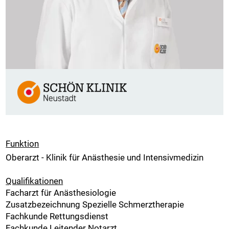
Funktion
Oberarzt - Klinik für Anästhesie und Intensivmedizin
Qualifikationen
Facharzt für Anästhesiologie
Zusatzbezeichnung Spezielle Schmerztherapie
Fachkunde Rettungsdienst
Fachkunde Leitender Notarzt