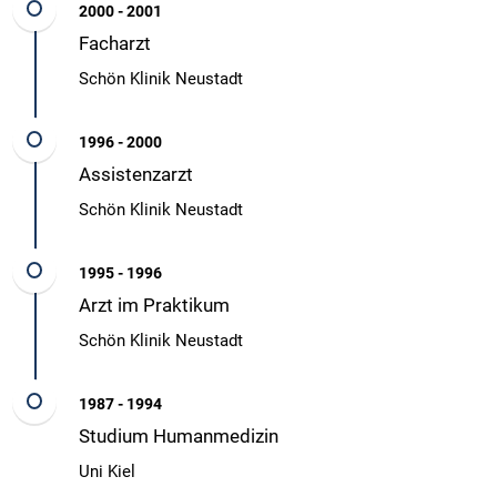
2000 - 2001
Facharzt
Schön Klinik Neustadt
1996 - 2000
Assistenzarzt
Schön Klinik Neustadt
1995 - 1996
Arzt im Praktikum
Schön Klinik Neustadt
1987 - 1994
Studium Humanmedizin
Uni Kiel