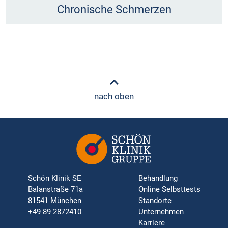
Chronische Schmerzen
nach oben
Schön Klinik SE
Behandlung
Balanstraße 71a
Online Selbsttests
81541 München
Standorte
+49 89 2872410
Unternehmen
Karriere