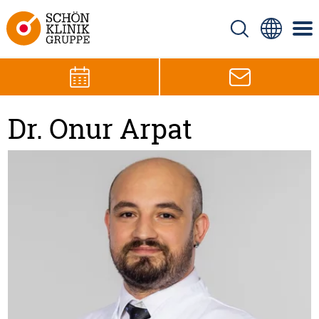
Dr. Onur Arpat