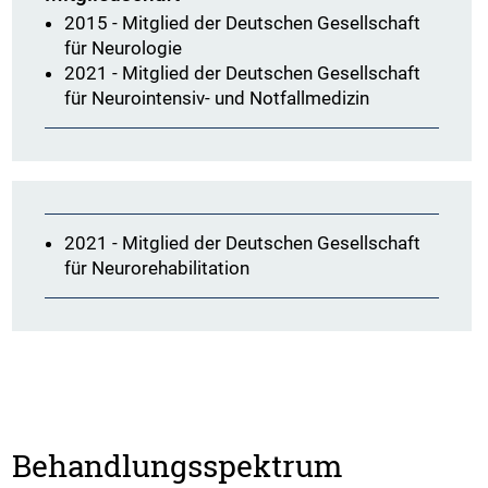
2015 -
Mitglied der Deutschen Gesellschaft
für Neurologie
2021 -
Mitglied der Deutschen Gesellschaft
für Neurointensiv- und Notfallmedizin
2021 -
Mitglied der Deutschen Gesellschaft
für Neurorehabilitation
Behandlungsspektrum