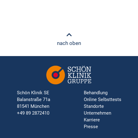
nach oben
Schön Klinik SE
Behandlung
Balanstraße 71a
Online Selbsttests
81541 München
Standorte
+49 89 2872410
Unternehmen
Karriere
Presse