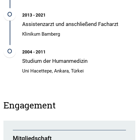
2013 - 2021
Assistenzarzt und anschließend Facharzt
Klinikum Bamberg
2004 - 2011
Studium der Humanmedizin
Uni Hacettepe, Ankara, Türkei
Engagement
Mitgliedschaft