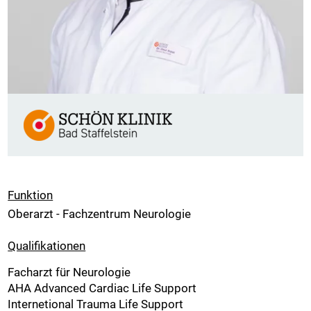
Funktion
Oberarzt - Fachzentrum Neurologie
Qualifikationen
Facharzt für Neurologie
AHA Advanced Cardiac Life Support
Internetional Trauma Life Support