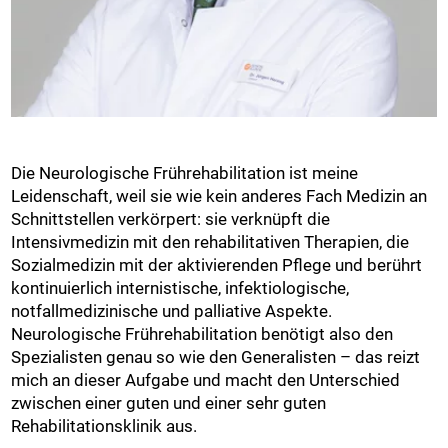
Die Neurologische Frührehabilitation ist meine
Leidenschaft, weil sie wie kein anderes Fach Medizin an
Schnittstellen verkörpert: sie verknüpft die
Intensivmedizin mit den rehabilitativen Therapien, die
Sozialmedizin mit der aktivierenden Pflege und berührt
kontinuierlich internistische, infektiologische,
notfallmedizinische und palliative Aspekte.
Neurologische Frührehabilitation benötigt also den
Spezialisten genau so wie den Generalisten – das reizt
mich an dieser Aufgabe und macht den Unterschied
zwischen einer guten und einer sehr guten
Rehabilitationsklinik aus.