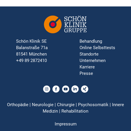
Schön Klinik SE
Behandlung
Balanstraße 71a
Online Selbsttests
81541 München
Standorte
+49 89 2872410
Unternehmen
Karriere
Presse
Orthopädie | Neurologie | Chirurgie | Psychosomatik | Innere
Medizin | Rehabilitation
Impressum