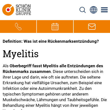
Definition: Was ist eine Rückenmarksentzündung?
Myelitis
Als
Oberbegriff fasst Myelitis alle Entzündungen des
Rückenmarks zusammen
. Diese unterscheiden sich in
ihrer Lage und darin, wie oft sie auftreten. Die seltene
Erkrankung hat vielfältige Ursachen, zum Beispiel eine
Infektion oder eine Autoimmunkrankheit. Zu den
typischen Symptomen gehören unter anderem
Muskelschwäche, Lähmungen und Taubheitsgefühle. Die
Behandlung einer Myelitis hängt von ihrer jeweiligen