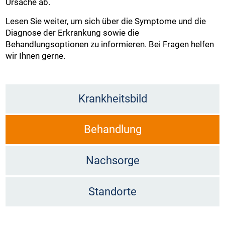
Ursache ab.
Lesen Sie weiter, um sich über die Symptome und die
Diagnose der Erkrankung sowie die
Behandlungsoptionen zu informieren. Bei Fragen helfen
wir Ihnen gerne.
Krankheitsbild
Behandlung
Nachsorge
Standorte