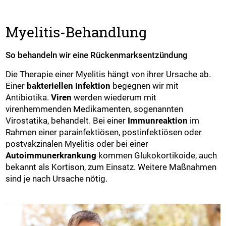
Myelitis-Behandlung
So behandeln wir eine Rückenmarksentzündung
Die Therapie einer Myelitis hängt von ihrer Ursache ab.
Einer
bakteriellen Infektion
begegnen wir mit
Antibiotika.
Viren
werden wiederum mit
virenhemmenden Medikamenten, sogenannten
Virostatika, behandelt. Bei einer
Immunreaktion
im
Rahmen einer parainfektiösen, postinfektiösen oder
postvakzinalen Myelitis oder bei einer
Autoimmunerkrankung
kommen Glukokortikoide, auch
bekannt als Kortison, zum Einsatz. Weitere Maßnahmen
sind je nach Ursache nötig.