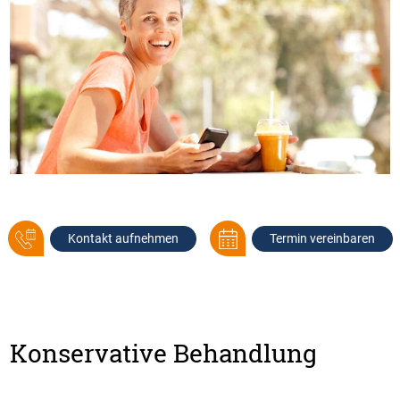
Kontakt aufnehmen
Termin vereinbaren
Konservative Behandlung