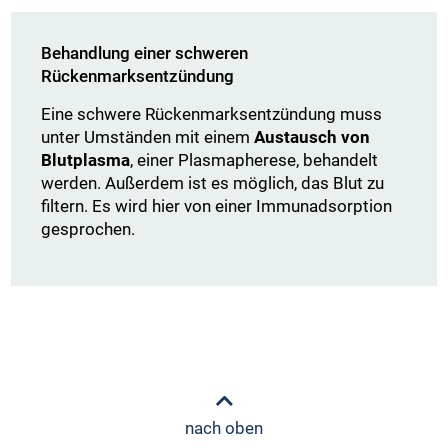
Behandlung einer schweren
Rückenmarksentzündung
Eine schwere Rückenmarksentzündung muss
unter Umständen mit einem
Austausch von
Blutplasma
, einer Plasmapherese, behandelt
werden. Außerdem ist es möglich, das Blut zu
filtern. Es wird hier von einer Immunadsorption
gesprochen.
nach oben