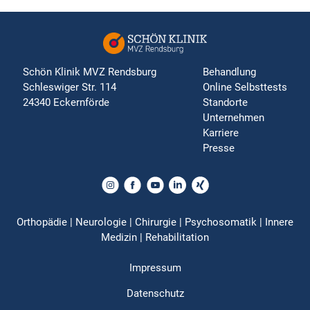
Schön Klinik MVZ Rendsburg
Behandlung
Schleswiger Str. 114
Online Selbsttests
24340 Eckernförde
Standorte
Unternehmen
Karriere
Presse
Orthopädie | Neurologie | Chirurgie | Psychosomatik | Innere
Medizin | Rehabilitation
Impressum
Datenschutz