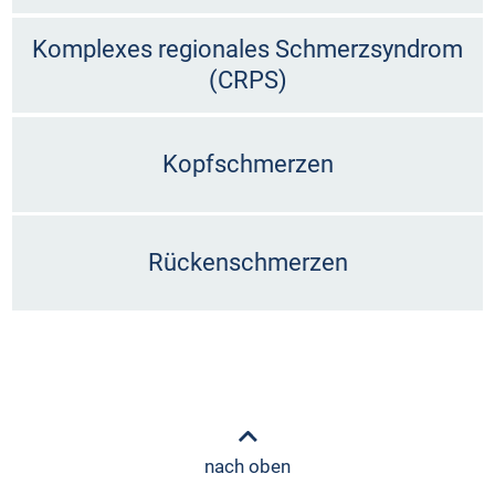
Komplexes regionales Schmerzsyndrom
(CRPS)
Kopfschmerzen
Rückenschmerzen
nach oben