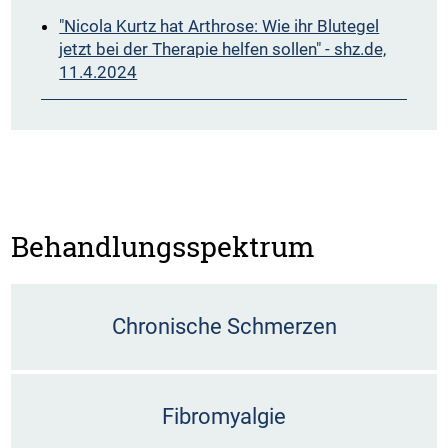
"Nicola Kurtz hat Arthrose: Wie ihr Blutegel
jetzt bei der Therapie helfen sollen" - shz.de,
11.4.2024
Behandlungsspektrum
Chronische Schmerzen
Fibromyalgie