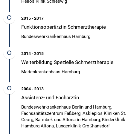
Helios Klink Schleswig
2015 - 2017
Funktionsoberärztin Schmerztherapie
Bundeswehrkrankenhaus Hamburg
2014 - 2015
Weiterbildung Spezielle Schmerztherapie
Marienkrankenhaus Hamburg
2004 - 2013
Assistenz- und Fachärztin
Bundeswehrkrankenhaus Berlin und Hamburg,
Fachsanitätszentrum Faßberg, Asklepios Kliniken St.
Georg, Barmbek und Altona in Hamburg, Kinderklinik
Hamburg Altona, Lungenklinik Großhansdorf