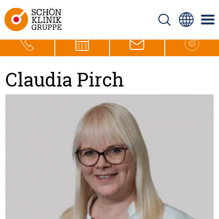
Claudia Pirch