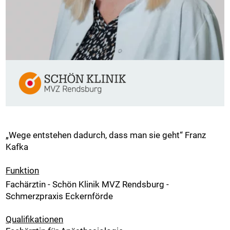
„Wege entstehen dadurch, dass man sie geht“ Franz
Kafka
Funktion
Fachärztin - Schön Klinik MVZ Rendsburg -
Schmerzpraxis Eckernförde
Qualifikationen