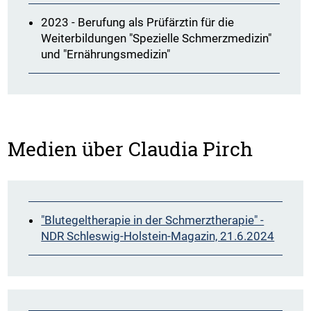
2023 - Berufung als Prüfärztin für die
Weiterbildungen "Spezielle Schmerzmedizin"
und "Ernährungsmedizin"
Medien über Claudia Pirch
"Blutegeltherapie in der Schmerztherapie" -
NDR Schleswig-Holstein-Magazin, 21.6.2024