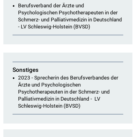
Berufsverband der Ärzte und
Psychologischen Psychotherapeuten in der
Schmerz- und Palliativmedizin in Deutschland
- LV Schleswig-Holstein (BVSD)
Sonstiges
2023 - Sprecherin des Berufsverbandes der
Ärzte und Psychologischen
Psychotherapeuten in der Schmerz- und
Palliativmedizin in Deutschland - LV
Schleswig-Holstein (BVSD)