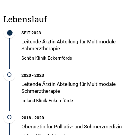
Lebenslauf
SEIT 2023
Leitende Ärztin Abteilung für Multimodale
Schmerztherapie
Schön Klinik Eckernförde
2020 - 2023
Leitende Ärztin Abteilung für Multimodale
Schmerztherapie
Imland Klinik Eckernförde
2018 - 2020
Oberärztin für Palliativ- und Schmerzmedizin