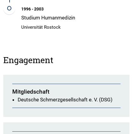
1996 - 2003
Studium Humanmedizin
Universität Rostock
Engagement
Mitgliedschaft
Deutsche Schmerzgesellschaft e. V. (DSG)