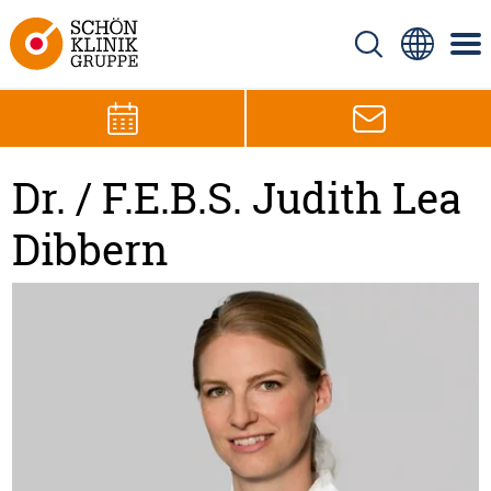
Dr. / F.E.B.S. Judith Lea
Dibbern