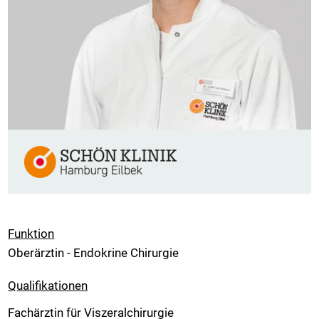
Funktion
Oberärztin - Endokrine Chirurgie
Qualifikationen
Fachärztin für Viszeralchirurgie