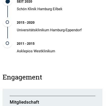
SEIT 2020
Schön Klinik Hamburg Eilbek
2015 - 2020
Universitätsklinikum Hamburg-Eppendorf
2011 - 2015
Asklepios Westklinikum
Engagement
Mitgliedschaft