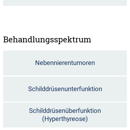
Behandlungsspektrum
Nebennierentumoren
Schilddrüsenunterfunktion
Schilddrüsenüberfunktion
(Hyperthyreose)