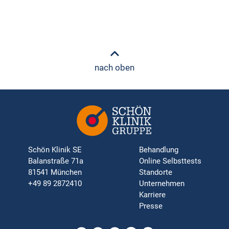
nach oben
Schön Klinik SE
Behandlung
Balanstraße 71a
Online Selbsttests
81541 München
Standorte
+49 89 2872410
Unternehmen
Karriere
Presse