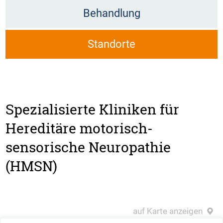
Behandlung
Standorte
Spezialisierte Kliniken für
Hereditäre motorisch-
sensorische Neuropathie
(HMSN)
auf Karte anzeigen