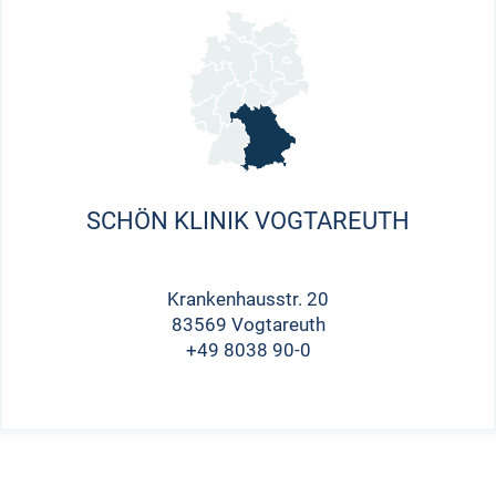
SCHÖN KLINIK VOGTAREUTH
Krankenhausstr. 20
83569 Vogtareuth
+49 8038 90-0