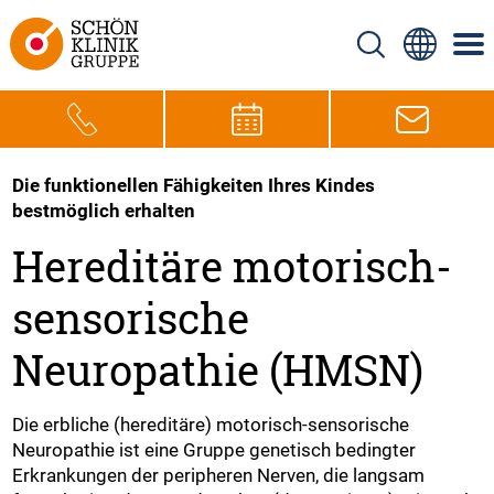
Die funktionellen Fähigkeiten Ihres Kindes
bestmöglich erhalten
Hereditäre motorisch-
sensorische
Neuropathie (HMSN)
Die erbliche (hereditäre) motorisch-sensorische
Neuropathie ist eine Gruppe genetisch bedingter
Erkrankungen der peripheren Nerven, die langsam