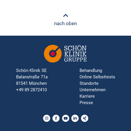
nach oben
Schön Klinik SE
Behandlung
Balanstraße 71a
Online Selbsttests
81541 München
Standorte
+49 89 2872410
Unternehmen
Karriere
Presse