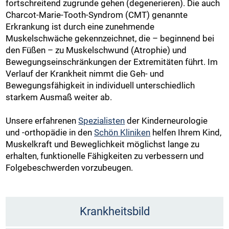
fortschreitend zugrunde gehen (degenerieren). Die auch
Charcot-Marie-Tooth-Syndrom (CMT) genannte
Erkrankung ist durch eine zunehmende
Muskelschwäche gekennzeichnet, die – beginnend bei
den Füßen – zu Muskelschwund (Atrophie) und
Bewegungseinschränkungen der Extremitäten führt. Im
Verlauf der Krankheit nimmt die Geh- und
Bewegungsfähigkeit in individuell unterschiedlich
starkem Ausmaß weiter ab.
Unsere erfahrenen
Spezialisten
der Kinderneurologie
und -orthopädie in den
Schön Kliniken
helfen Ihrem Kind,
Muskelkraft und Beweglichkeit möglichst lange zu
erhalten, funktionelle Fähigkeiten zu verbessern und
Folgebeschwerden vorzubeugen.
Krankheitsbild