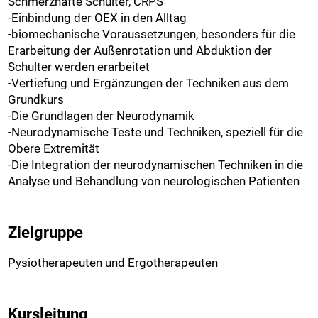
Schmerzhafte Schulter, CRPS
-Einbindung der OEX in den Alltag
-biomechanische Voraussetzungen, besonders für die
Erarbeitung der Außenrotation und Abduktion der
Schulter werden erarbeitet
-Vertiefung und Ergänzungen der Techniken aus dem
Grundkurs
-Die Grundlagen der Neurodynamik
-Neurodynamische Teste und Techniken, speziell für die
Obere Extremität
-Die Integration der neurodynamischen Techniken in die
Analyse und Behandlung von neurologischen Patienten
Zielgruppe
Pysiotherapeuten und Ergotherapeuten
Kursleitung