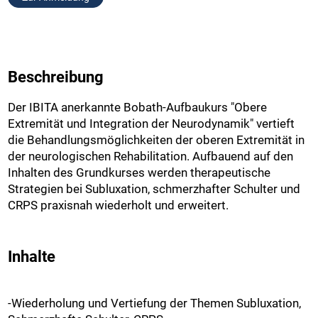
Beschreibung
Der IBITA anerkannte Bobath-Aufbaukurs "Obere
Extremität und Integration der Neurodynamik" vertieft
die Behandlungsmöglichkeiten der oberen Extremität in
der neurologischen Rehabilitation. Aufbauend auf den
Inhalten des Grundkurses werden therapeutische
Strategien bei Subluxation, schmerzhafter Schulter und
CRPS praxisnah wiederholt und erweitert.
Inhalte
-Wiederholung und Vertiefung der Themen Subluxation,