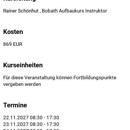
Rainer Schönhut , Bobath Aufbaukurs Instruktor
Kosten
869 EUR
Kurseinheiten
Für diese Veranstaltung können Fortbildungspunkte
vergeben werden
Termine
22.11.2027 08:30 - 17:30
23.11.2027 08:30 - 17:30