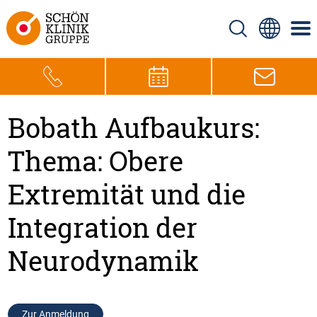
Bobath Aufbaukurs:
Thema: Obere
Extremität und die
Integration der
Neurodynamik
Zur Anmeldung