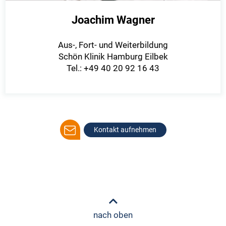
Joachim Wagner
Aus-, Fort- und Weiterbildung
Schön Klinik Hamburg Eilbek
Tel.: +49 40 20 92 16 43
Kontakt aufnehmen
nach oben