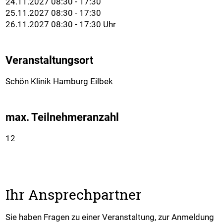
24.11.2027 08:30 - 17:30
25.11.2027 08:30 - 17:30
26.11.2027 08:30 - 17:30 Uhr
Veranstaltungsort
Schön Klinik Hamburg Eilbek
max. Teilnehmeranzahl
12
Ihr Ansprechpartner
Sie haben Fragen zu einer Veranstaltung, zur Anmeldung