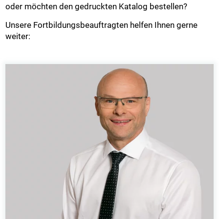
oder möchten den gedruckten Katalog bestellen?
Unsere Fortbildungsbeauftragten helfen Ihnen gerne
weiter: