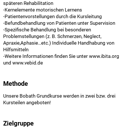
späteren Rehabilitation
-Kernelemente motorischen Lernens
-Patientenvorstellungen durch die Kursleitung
-Befundbehandlung von Patienten unter Supervision
-Spezifische Behandlung bei besonderen
Problemstellungen (z. B. Schmerzen, Neglect,
Apraxie,Aphasie…etc.) Individuelle Handhabung von
Hilfsmitteln
-Weitere Informationen finden Sie unter www.ibita.org
und www.vebid.de
Methode
Unsere Bobath Grundkurse werden in zwei bzw. drei
Kursteilen angeboten!
Zielgruppe