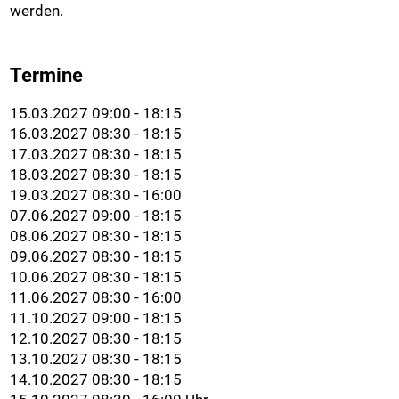
werden.
Termine
15.03.2027 09:00 - 18:15
16.03.2027 08:30 - 18:15
17.03.2027 08:30 - 18:15
18.03.2027 08:30 - 18:15
19.03.2027 08:30 - 16:00
07.06.2027 09:00 - 18:15
08.06.2027 08:30 - 18:15
09.06.2027 08:30 - 18:15
10.06.2027 08:30 - 18:15
11.06.2027 08:30 - 16:00
11.10.2027 09:00 - 18:15
12.10.2027 08:30 - 18:15
13.10.2027 08:30 - 18:15
14.10.2027 08:30 - 18:15