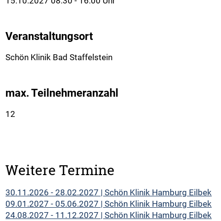
15.10.2027 08:30 - 16:00 Uhr
Veranstaltungsort
Schön Klinik Bad Staffelstein
max. Teilnehmeranzahl
12
Weitere Termine
30.11.2026 - 28.02.2027 | Schön Klinik Hamburg Eilbek
09.01.2027 - 05.06.2027 | Schön Klinik Hamburg Eilbek
24.08.2027 - 11.12.2027 | Schön Klinik Hamburg Eilbek