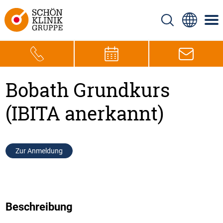
Bobath Grundkurs
(IBITA anerkannt)
Zur Anmeldung
Beschreibung