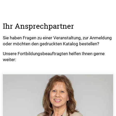
Ihr Ansprechpartner
Sie haben Fragen zu einer Veranstaltung, zur Anmeldung
oder möchten den gedruckten Katalog bestellen?
Unsere Fortbildungsbeauftragten helfen Ihnen gerne
weiter: