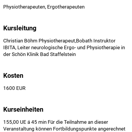
Physiotherapeuten, Ergotherapeuten
Kursleitung
Christian Böhm Physiotherapeut,Bobath Instruktor
IBITA, Leiter neurologische Ergo- und Physiotherapie in
der Schön Klinik Bad Staffelstein
Kosten
1600 EUR
Kurseinheiten
155,00 UE á 45 min Für die Teilnahme an dieser
Veranstaltung können Fortbildungspunkte angerechnet