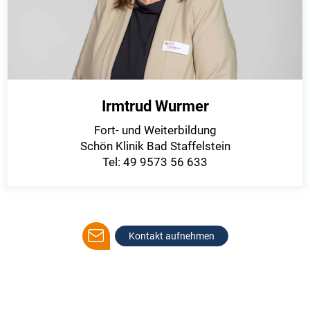
Irmtrud Wurmer
Fort- und Weiterbildung
Schön Klinik Bad Staffelstein
Tel: 49 9573 56 633
Kontakt aufnehmen