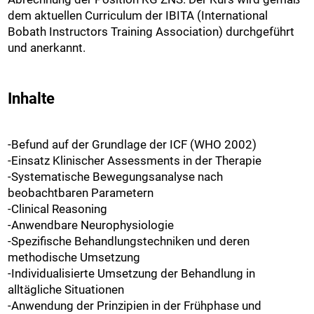
dem aktuellen Curriculum der IBITA (International
Bobath Instructors Training Association) durchgeführt
und anerkannt.
Inhalte
-Befund auf der Grundlage der ICF (WHO 2002)
-Einsatz Klinischer Assessments in der Therapie
-Systematische Bewegungsanalyse nach
beobachtbaren Parametern
-Clinical Reasoning
-Anwendbare Neurophysiologie
-Spezifische Behandlungstechniken und deren
methodische Umsetzung
-Individualisierte Umsetzung der Behandlung in
alltägliche Situationen
-Anwendung der Prinzipien in der Frühphase und