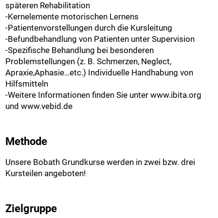
späteren Rehabilitation
-Kernelemente motorischen Lernens
-Patientenvorstellungen durch die Kursleitung
-Befundbehandlung von Patienten unter Supervision
-Spezifische Behandlung bei besonderen
Problemstellungen (z. B. Schmerzen, Neglect,
Apraxie,Aphasie…etc.) Individuelle Handhabung von
Hilfsmitteln
-Weitere Informationen finden Sie unter www.ibita.org
und www.vebid.de
Methode
Unsere Bobath Grundkurse werden in zwei bzw. drei
Kursteilen angeboten!
Zielgruppe