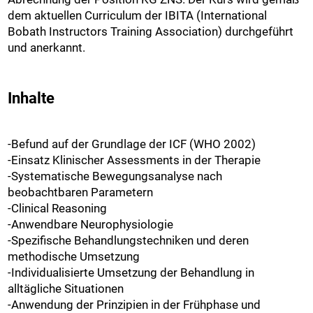
dem aktuellen Curriculum der IBITA (International
Bobath Instructors Training Association) durchgeführt
und anerkannt.
Inhalte
-Befund auf der Grundlage der ICF (WHO 2002)
-Einsatz Klinischer Assessments in der Therapie
-Systematische Bewegungsanalyse nach
beobachtbaren Parametern
-Clinical Reasoning
-Anwendbare Neurophysiologie
-Spezifische Behandlungstechniken und deren
methodische Umsetzung
-Individualisierte Umsetzung der Behandlung in
alltägliche Situationen
-Anwendung der Prinzipien in der Frühphase und