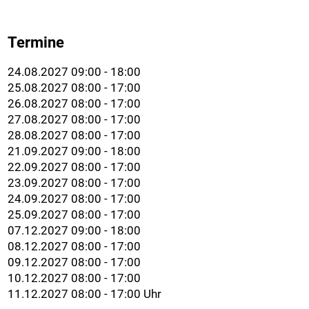
Termine
24.08.2027 09:00 - 18:00
25.08.2027 08:00 - 17:00
26.08.2027 08:00 - 17:00
27.08.2027 08:00 - 17:00
28.08.2027 08:00 - 17:00
21.09.2027 09:00 - 18:00
22.09.2027 08:00 - 17:00
23.09.2027 08:00 - 17:00
24.09.2027 08:00 - 17:00
25.09.2027 08:00 - 17:00
07.12.2027 09:00 - 18:00
08.12.2027 08:00 - 17:00
09.12.2027 08:00 - 17:00
10.12.2027 08:00 - 17:00
11.12.2027 08:00 - 17:00 Uhr