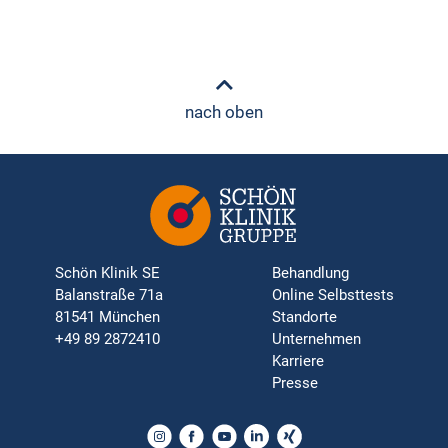
nach oben
Schön Klinik SE
Behandlung
Balanstraße 71a
Online Selbsttests
81541 München
Standorte
+49 89 2872410
Unternehmen
Karriere
Presse