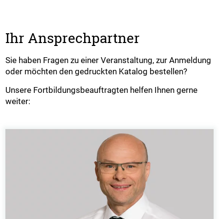
Ihr Ansprechpartner
Sie haben Fragen zu einer Veranstaltung, zur Anmeldung
oder möchten den gedruckten Katalog bestellen?
Unsere Fortbildungsbeauftragten helfen Ihnen gerne
weiter: