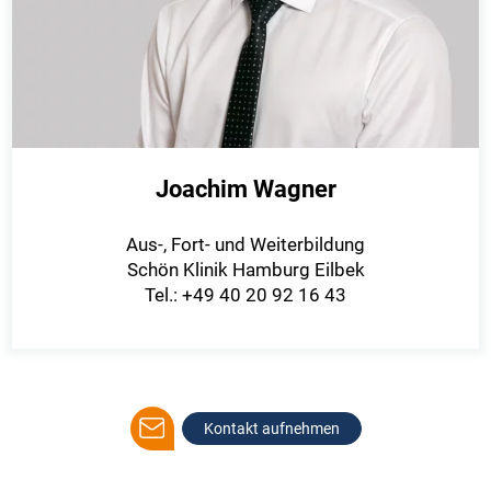
Joachim Wagner
Aus-, Fort- und Weiterbildung
Schön Klinik Hamburg Eilbek
Tel.: +49 40 20 92 16 43
Kontakt aufnehmen