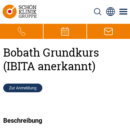
Bobath Grundkurs
(IBITA anerkannt)
Zur Anmeldung
Beschreibung