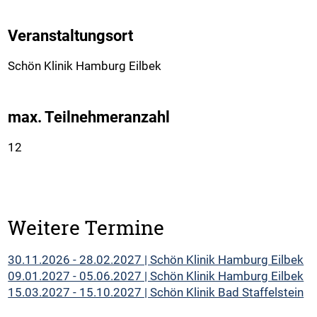
Veranstaltungsort
Schön Klinik Hamburg Eilbek
max. Teilnehmeranzahl
12
Weitere Termine
30.11.2026 - 28.02.2027 | Schön Klinik Hamburg Eilbek
09.01.2027 - 05.06.2027 | Schön Klinik Hamburg Eilbek
15.03.2027 - 15.10.2027 | Schön Klinik Bad Staffelstein