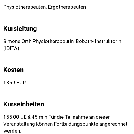
Physiotherapeuten, Ergotherapeuten
Kursleitung
Simone Orth Physiotherapeutin, Bobath- Instruktorin
(IBITA)
Kosten
1859 EUR
Kurseinheiten
155,00 UE á 45 min Für die Teilnahme an dieser
Veranstaltung können Fortbildungspunkte angerechnet
werden.