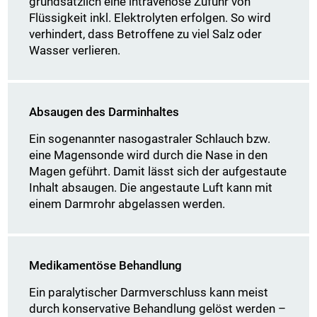
grundsätzlich eine intravenöse Zufuhr von
Flüssigkeit inkl. Elektrolyten erfolgen. So wird
verhindert, dass Betroffene zu viel Salz oder
Wasser verlieren.
Absaugen des Darminhaltes
Ein sogenannter nasogastraler Schlauch bzw.
eine Magensonde wird durch die Nase in den
Magen geführt. Damit lässt sich der aufgestaute
Inhalt absaugen. Die angestaute Luft kann mit
einem Darmrohr abgelassen werden.
Medikamentöse Behandlung
Ein paralytischer Darmverschluss kann meist
durch konservative Behandlung gelöst werden –