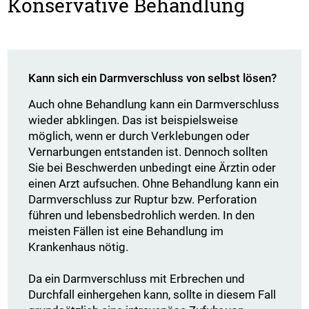
Konservative Behandlung
Kann sich ein Darmverschluss von selbst lösen?
Auch ohne Behandlung kann ein Darmverschluss
wieder abklingen. Das ist beispielsweise
möglich, wenn er durch Verklebungen oder
Vernarbungen entstanden ist. Dennoch sollten
Sie bei Beschwerden unbedingt eine Ärztin oder
einen Arzt aufsuchen. Ohne Behandlung kann ein
Darmverschluss zur Ruptur bzw. Perforation
führen und lebensbedrohlich werden. In den
meisten Fällen ist eine Behandlung im
Krankenhaus nötig.
Da ein Darmverschluss mit Erbrechen und
Durchfall einhergehen kann, sollte in diesem Fall