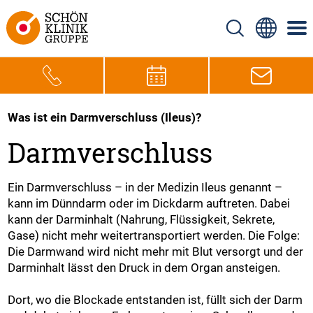
Was ist ein Darmverschluss (Ileus)?
Darmverschluss
Ein Darmverschluss – in der Medizin Ileus genannt –
kann im Dünndarm oder im Dickdarm auftreten. Dabei
kann der Darminhalt (Nahrung, Flüssigkeit, Sekrete,
Gase) nicht mehr weitertransportiert werden. Die Folge:
Die Darmwand wird nicht mehr mit Blut versorgt und der
Darminhalt lässt den Druck in dem Organ ansteigen.
Dort, wo die Blockade entstanden ist, füllt sich der Darm