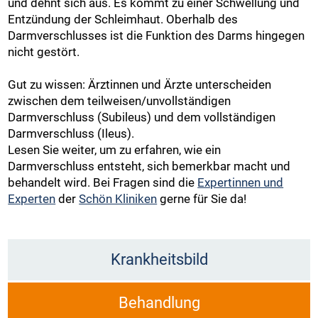
und dehnt sich aus. Es kommt zu einer Schwellung und
Entzündung der Schleimhaut. Oberhalb des
Darmverschlusses ist die Funktion des Darms hingegen
nicht gestört.
Gut zu wissen: Ärztinnen und Ärzte unterscheiden
zwischen dem teilweisen/unvollständigen
Darmverschluss (Subileus) und dem vollständigen
Darmverschluss (Ileus).
Lesen Sie weiter, um zu erfahren, wie ein
Darmverschluss entsteht, sich bemerkbar macht und
behandelt wird. Bei Fragen sind die
Expertinnen und
Experten
der
Schön Kliniken
gerne für Sie da!
Krankheitsbild
Behandlung