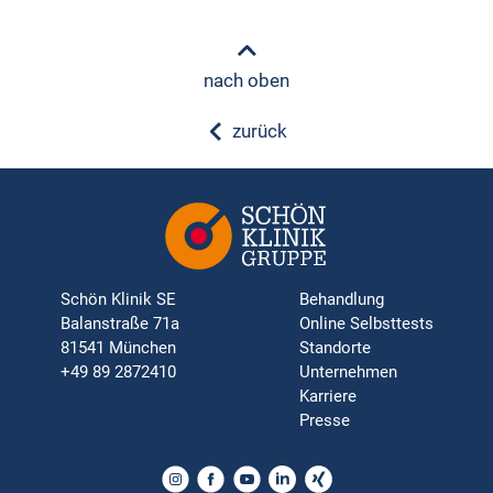
nach oben
zurück
Schön Klinik SE
Behandlung
Balanstraße 71a
Online Selbsttests
81541 München
Standorte
+49 89 2872410
Unternehmen
Karriere
Presse