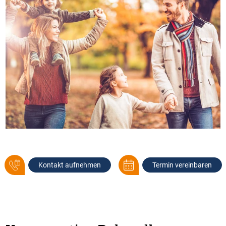
Kontakt aufnehmen
Termin vereinbaren