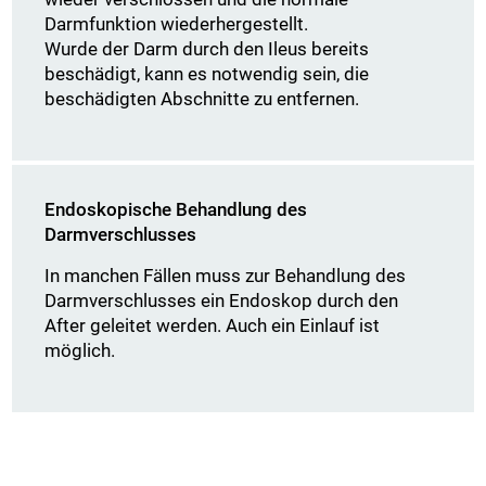
Darmfunktion wiederhergestellt.
Wurde der Darm durch den Ileus bereits
beschädigt, kann es notwendig sein, die
beschädigten Abschnitte zu entfernen.
Endoskopische Behandlung des
Darmverschlusses
In manchen Fällen muss zur Behandlung des
Darmverschlusses ein Endoskop durch den
After geleitet werden. Auch ein Einlauf ist
möglich.