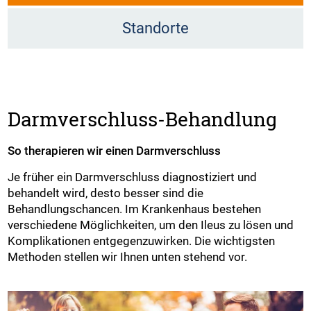
Standorte
Darmverschluss-Behandlung
So therapieren wir einen Darmverschluss
Je früher ein Darmverschluss diagnostiziert und
behandelt wird, desto besser sind die
Behandlungschancen. Im Krankenhaus bestehen
verschiedene Möglichkeiten, um den Ileus zu lösen und
Komplikationen entgegenzuwirken. Die wichtigsten
Methoden stellen wir Ihnen unten stehend vor.