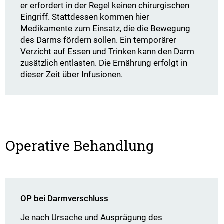
er erfordert in der Regel keinen chirurgischen
Eingriff. Stattdessen kommen hier
Medikamente zum Einsatz, die die Bewegung
des Darms fördern sollen. Ein temporärer
Verzicht auf Essen und Trinken kann den Darm
zusätzlich entlasten. Die Ernährung erfolgt in
dieser Zeit über Infusionen.
Operative Behandlung
OP bei Darmverschluss
Je nach Ursache und Ausprägung des