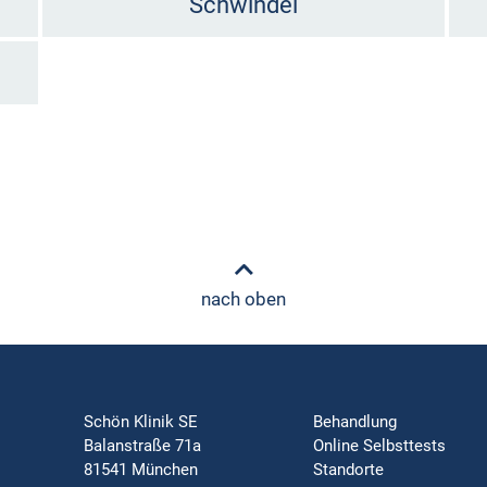
Schwindel
nach oben
Schön Klinik SE
Behandlung
Balanstraße 71a
Online Selbsttests
81541 München
Standorte