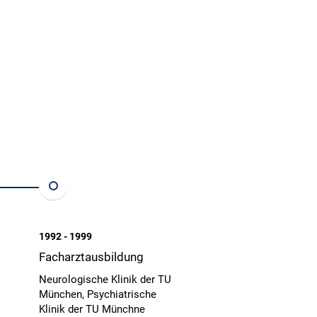
1992 - 1999
Facharztausbildung
Neurologische Klinik der TU
München, Psychiatrische
Klinik der TU Münchne