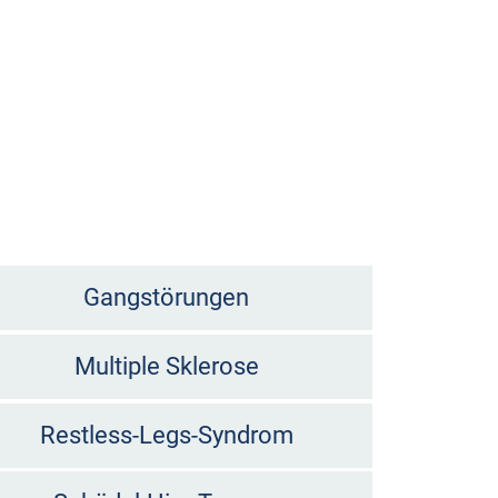
Gangstörungen
Multiple Sklerose
Restless-Legs-Syndrom