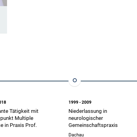
018
1999 - 2009
te Tätigkeit mit
Niederlassung in
punkt Multiple
neurologischer
e in Praxis Prof.
Gemeinschaftspraxis
Dachau