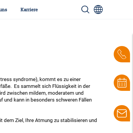
uns
Karriere
tress syndrome), kommt es zu einer
äße. Es sammelt sich Flüssigkeit in der
wird zwischen mildem, moderatem und
f und kann in besonders schweren Fällen
dem Ziel, Ihre Atmung zu stabilisieren und