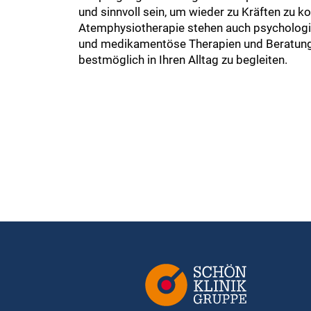
und sinnvoll sein, um wieder zu Kräften zu
Atemphysiotherapie stehen auch psychologi
und medikamentöse Therapien und Beratung
bestmöglich in Ihren Alltag zu begleiten.