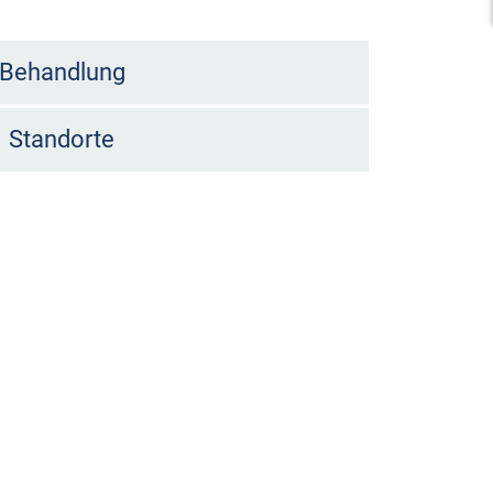
Behandlung
Standorte