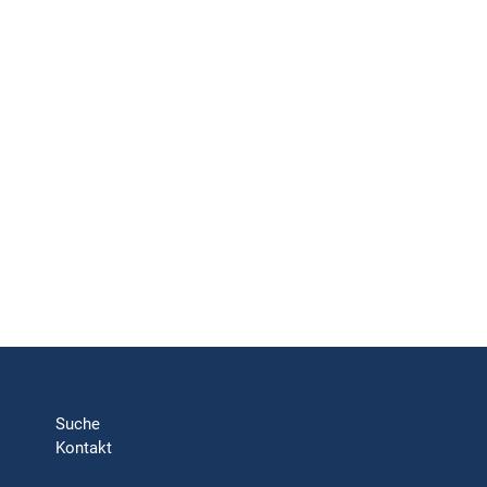
Suche
Kontakt