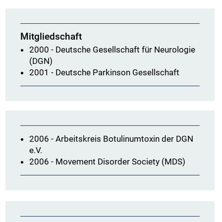
Mitgliedschaft
2000 - Deutsche Gesellschaft für Neurologie
(DGN)
2001 - Deutsche Parkinson Gesellschaft
2006 - Arbeitskreis Botulinumtoxin der DGN
e.V.
2006 - Movement Disorder Society (MDS)