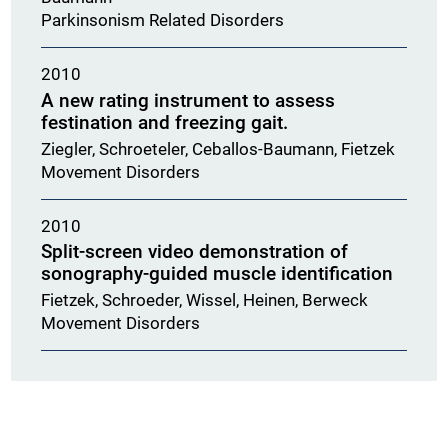
Parkinsonism Related Disorders
2010
A new rating instrument to assess
festination and freezing gait.
Ziegler, Schroeteler, Ceballos-Baumann, Fietzek
Movement Disorders
2010
Split-screen video demonstration of
sonography-guided muscle identification
Fietzek, Schroeder, Wissel, Heinen, Berweck
Movement Disorders