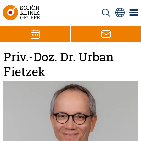
Priv.-Doz. Dr. Urban
Fietzek