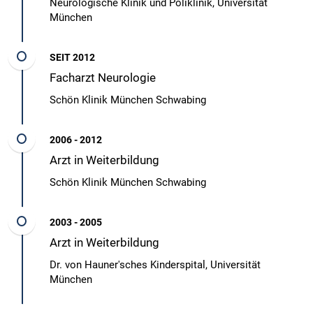
Neurologische Klinik und Poliklinik, Universität
München
SEIT 2012
Facharzt Neurologie
Schön Klinik München Schwabing
2006 - 2012
Arzt in Weiterbildung
Schön Klinik München Schwabing
2003 - 2005
Arzt in Weiterbildung
Dr. von Hauner'sches Kinderspital, Universität
München