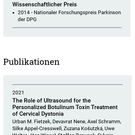
Wissenschaftlicher Preis
2014 - Nationaler Forschungspreis Parkinson
der DPG
Publikationen
2021
The Role of Ultrasound for the
Personalized Botulinum Toxin Treatment
of Cervical Dystonia
Urban M. Fietzek, Devavrat Nene, Axel Schramm,
Silke Appel-Cresswell, Zuzana Košutzká, Uwe