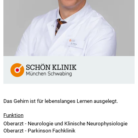
Das Gehirn ist für lebenslanges Lernen ausgelegt.
Funktion
Oberarzt - Neurologie und Klinische Neurophysiologie
Oberarzt - Parkinson Fachklinik