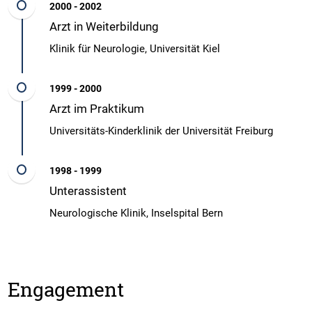
2000 - 2002
Arzt in Weiterbildung
Klinik für Neurologie, Universität Kiel
1999 - 2000
Arzt im Praktikum
Universitäts-Kinderklinik der Universität Freiburg
1998 - 1999
Unterassistent
Neurologische Klinik, Inselspital Bern
Engagement