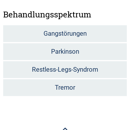
Behandlungsspektrum
Gangstörungen
Parkinson
Restless-Legs-Syndrom
Tremor