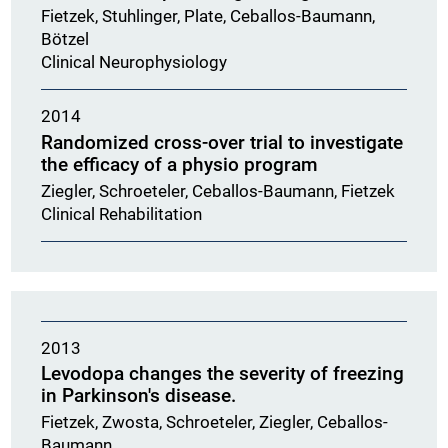
Fietzek, Stuhlinger, Plate, Ceballos-Baumann,
Bötzel
Clinical Neurophysiology
2014
Randomized cross-over trial to investigate
the efficacy of a physio program
Ziegler, Schroeteler, Ceballos-Baumann, Fietzek
Clinical Rehabilitation
2013
Levodopa changes the severity of freezing
in Parkinson's disease.
Fietzek, Zwosta, Schroeteler, Ziegler, Ceballos-
Baumann