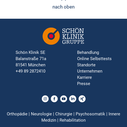
nach oben
Schön Klinik SE
Behandlung
Balanstraße 71a
Online Selbsttests
81541 München
Standorte
+49 89 2872410
Unternehmen
Karriere
Presse
Orthopädie | Neurologie | Chirurgie | Psychosomatik | Innere
Medizin | Rehabilitation