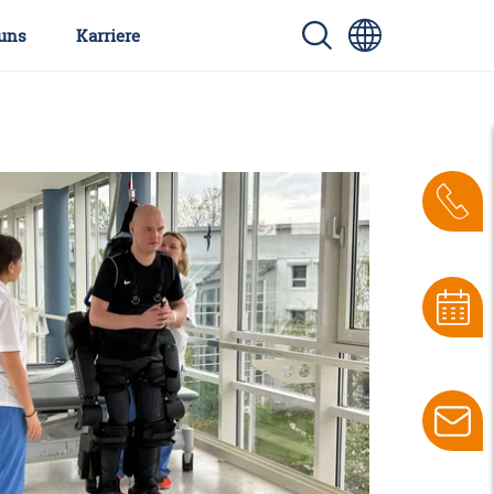
uns
Karriere