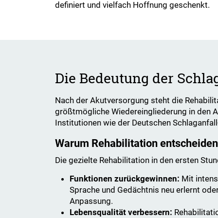
definiert und vielfach Hoffnung geschenkt.
Die Bedeutung der Schlag
Nach der Akutversorgung steht die Rehabilit
größtmögliche Wiedereingliederung in den Al
Institutionen wie der Deutschen Schlaganfall
Warum Rehabilitation entscheiden
Die gezielte Rehabilitation in den ersten S
Funktionen zurückgewinnen:
Mit inten
Sprache und Gedächtnis neu erlernt oder
Anpassung.
Lebensqualität verbessern:
Rehabilitati