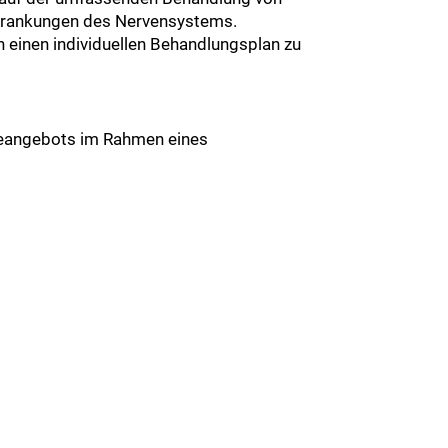
krankungen des Nervensystems.
n einen individuellen Behandlungsplan zu
rapieangebots im Rahmen eines