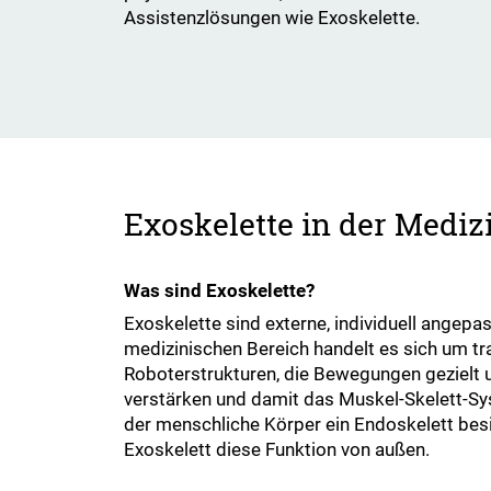
Assistenzlösungen wie Exoskelette.
Exoskelette in der Mediz
Was sind Exoskelette?
Exoskelette sind externe, individuell angep
medizinischen Bereich handelt es sich um t
Roboterstrukturen, die Bewegungen gezielt 
verstärken und damit das Muskel-Skelett-S
der menschliche Körper ein Endoskelett bes
Exoskelett diese Funktion von außen.