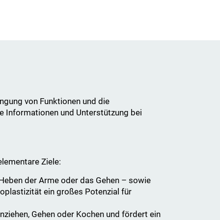
angung von Funktionen und die
ge Informationen und Unterstützung bei
elementare Ziele:
 Heben der Arme oder das Gehen – sowie
plastizität ein großes Potenzial für
 Anziehen, Gehen oder Kochen und fördert ein