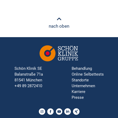
nach oben
Schön Klinik SE
Behandlung
Balanstraße 71a
Online Selbsttests
81541 München
Standorte
+49 89 2872410
Unternehmen
Karriere
Presse