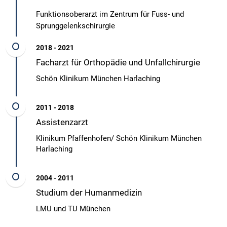
Funktionsoberarzt im Zentrum für Fuss- und
Sprunggelenkschirurgie
2018 - 2021
Facharzt für Orthopädie und Unfallchirurgie
Schön Klinikum München Harlaching
2011 - 2018
Assistenzarzt
Klinikum Pfaffenhofen/ Schön Klinikum München
Harlaching
2004 - 2011
Studium der Humanmedizin
LMU und TU München