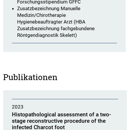
Forschungsstipendium GFFC
Zusatzbezeichnung Manuelle
Medizin/Chirotherapie
Hygienebeauftragter Arzt (HBA
Zusatzbezeichnung fachgebundene
Röntgendiagnostik Skelett)
Publikationen
2023
Histopathological assessment of a two-
stage reconstructive procedure of the
infected Charcot foot