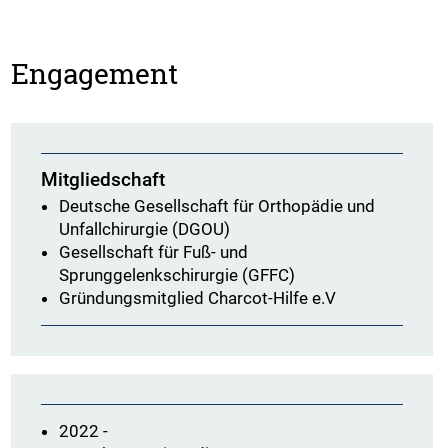
Engagement
Mitgliedschaft
Deutsche Gesellschaft für Orthopädie und
Unfallchirurgie (DGOU)
Gesellschaft für Fuß- und
Sprunggelenkschirurgie (GFFC)
Gründungsmitglied Charcot-Hilfe e.V
2022 -