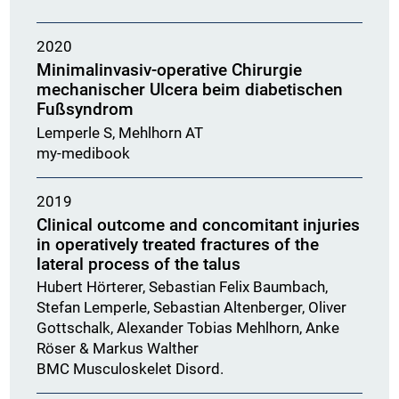
2020
Minimalinvasiv-operative Chirurgie
mechanischer Ulcera beim diabetischen
Fußsyndrom
Lemperle S, Mehlhorn AT
my-medibook
2019
Clinical outcome and concomitant injuries
in operatively treated fractures of the
lateral process of the talus
Hubert Hörterer, Sebastian Felix Baumbach,
Stefan Lemperle, Sebastian Altenberger, Oliver
Gottschalk, Alexander Tobias Mehlhorn, Anke
Röser & Markus Walther
BMC Musculoskelet Disord.