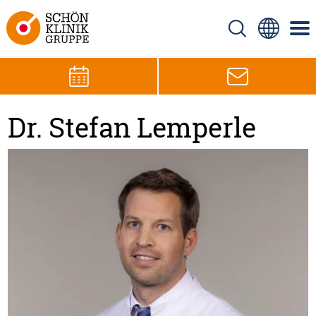
Dr. Stefan Lemperle