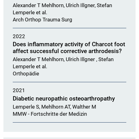
Alexander T Mehlhorn, Ulrich Illgner, Stefan
Lemperle et al.
Arch Orthop Trauma Surg
2022
Does inflammatory activity of Charcot foot
affect successful corrective arthrodesis?
Alexander T Mehlhorn, Ulrich Illgner , Stefan
Lemperle et al.
Orthopädie
2021
Diabetic neuropathic osteoarthropathy
Lemperle S, Mehlhorn AT, Walther M
MMW - Fortschritte der Medizin