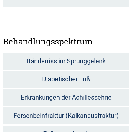
Behandlungsspektrum
Bänderriss im Sprunggelenk
Diabetischer Fuß
Erkrankungen der Achillessehne
Fersenbeinfraktur (Kalkaneusfraktur)