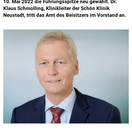
10. Mai 2022 die Führungsspitze neu gewählt. Dr.
Klaus Schmolling, Klinikleiter der Schön Klinik
Neustadt, tritt das Amt des Beisitzers im Vorstand an.