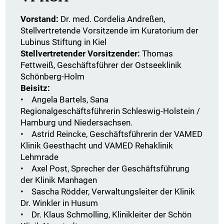
Vorstand:
Dr. med. Cordelia Andreßen,
Stellvertretende Vorsitzende im Kuratorium der
Lubinus Stiftung in Kiel
Stellvertretender Vorsitzender:
Thomas
Fettweiß, Geschäftsführer der Ostseeklinik
Schönberg-Holm
Beisitz:
• Angela Bartels, Sana
Regionalgeschäftsführerin Schleswig-Holstein /
Hamburg und Niedersachsen.
• Astrid Reincke, Geschäftsführerin der VAMED
Klinik Geesthacht und VAMED Rehaklinik
Lehmrade
• Axel Post, Sprecher der Geschäftsführung
der Klinik Manhagen
• Sascha Rödder, Verwaltungsleiter der Klinik
Dr. Winkler in Husum
• Dr. Klaus Schmolling, Klinikleiter der Schön