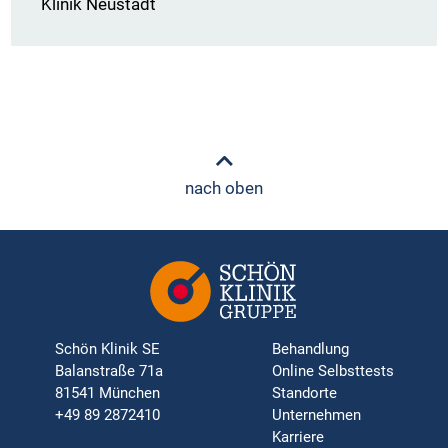
Klinik Neustadt
nach oben
Schön Klinik SE
Behandlung
Balanstraße 71a
Online Selbsttests
81541 München
Standorte
+49 89 2872410
Unternehmen
Karriere