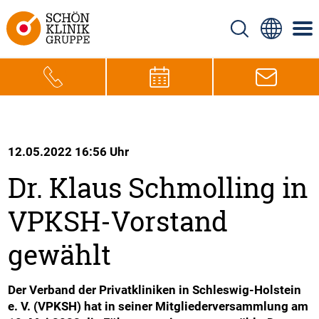
12.05.2022 16:56 Uhr
Dr. Klaus Schmolling in
VPKSH-Vorstand
gewählt
Der Verband der Privatkliniken in Schleswig-Holstein
e. V. (VPKSH) hat in seiner Mitgliederversammlung am