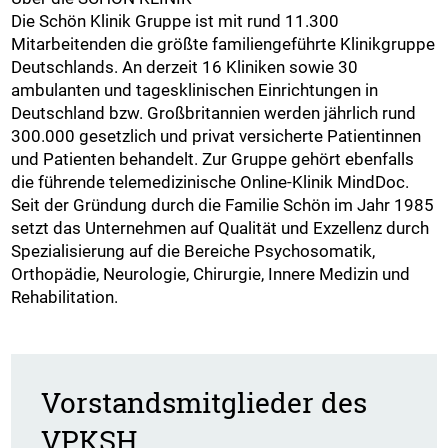
Die Schön Klinik Gruppe ist mit rund 11.300
Mitarbeitenden die größte familiengeführte Klinikgruppe
Deutschlands. An derzeit 16 Kliniken sowie 30
ambulanten und tagesklinischen Einrichtungen in
Deutschland bzw. Großbritannien werden jährlich rund
300.000 gesetzlich und privat versicherte Patientinnen
und Patienten behandelt. Zur Gruppe gehört ebenfalls
die führende telemedizinische Online-Klinik MindDoc.
Seit der Gründung durch die Familie Schön im Jahr 1985
setzt das Unternehmen auf Qualität und Exzellenz durch
Spezialisierung auf die Bereiche Psychosomatik,
Orthopädie, Neurologie, Chirurgie, Innere Medizin und
Rehabilitation.
Vorstandsmitglieder des
VPKSH