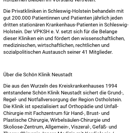
Die Privatkliniken in Schleswig-Holstein behandeln mit
gut 200.000 Patientinnen und Patienten jährlich jeden
dritten stationären Krankenhaus-Patienten in Schleswig-
Holstein. Der VPKSH e. V. setzt sich für die Belange
dieser Kliniken ein und fördert den wissenschaftlichen,
medizinischen, wirtschaftlichen, rechtlichen und
sozialpolitischen Austausch seiner 41 Mitglieder.
Über die Schön Klinik Neustadt
Die aus den Wurzeln des Kreiskrankenhauses 1994
entstandene Schön Klinik Neustadt sichert die Grund-,
Regel- und Notfallversorgung der Region Ostholstein.
Die Klinik ist spezialisiert auf Orthopädie und Unfall-
Chirurgie mit Fachzentrum für Hand-, Brust- und
Plastische Chirurgie, Wirbelsäulen-Chirurgie und
Skoliose-Zentrum, Allgemein-, Viszeral-, Gefäß- und