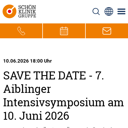
10.06.2026 18:00 Uhr
SAVE THE DATE - 7.
Aiblinger
Intensivsymposium am
10. Juni 2026