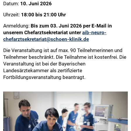
Datum:
10. Juni 2026
Uhrzeit:
18:00 bis 21:00 Uhr
Anmeldung:
Bis zum 03. Juni 2026 per E-Mail in
unserem Chefarztsekretariat unter
aib-neuro-
chefarztsekretariat@schoen-klinik.de
Die Veranstaltung ist auf max. 90 Teilnehmerinnen und
Teilnehmer beschränkt. Die Teilnahme ist kostenfrei. Die
Veranstaltung ist bei der Bayerischen
Landesärztekammer als zertifizierte
Fortbildungsveranstaltung beantragt.