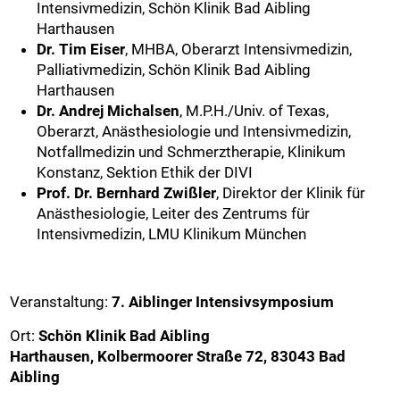
Intensivmedizin, Schön Klinik Bad Aibling
Harthausen
Dr. Tim Eiser
, MHBA, Oberarzt Intensivmedizin,
Palliativmedizin, Schön Klinik Bad Aibling
Harthausen
Dr. Andrej Michalsen
, M.P.H./Univ. of Texas,
Oberarzt, Anästhesiologie und Intensivmedizin,
Notfallmedizin und Schmerztherapie, Klinikum
Konstanz, Sektion Ethik der DIVI
Prof. Dr. Bernhard Zwißler
, Direktor der Klinik für
Anästhesiologie, Leiter des Zentrums für
Intensivmedizin, LMU Klinikum München
Veranstaltung:
7. Aiblinger Intensivsymposium
Ort:
Schön Klinik Bad Aibling
Harthausen, Kolbermoorer Straße 72, 83043 Bad
Aibling