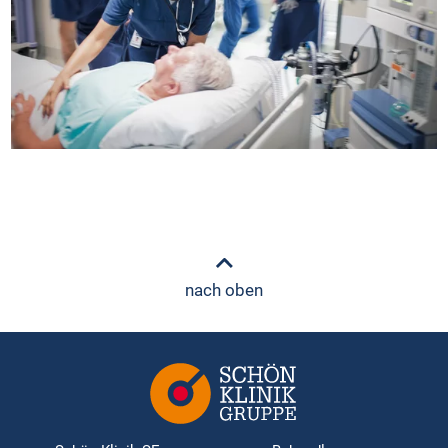
nach oben