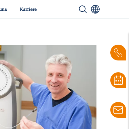
uns
Karriere