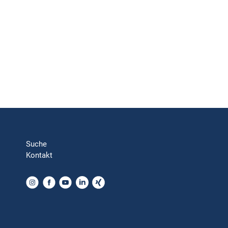
Suche
Kontakt