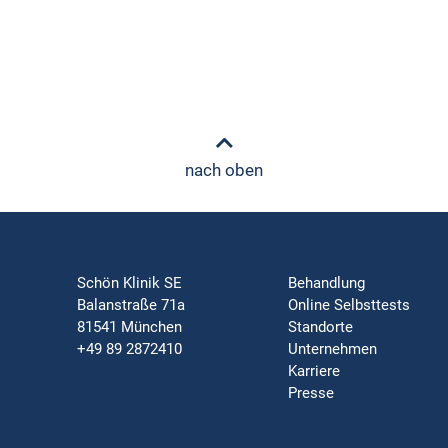
nach oben
Schön Klinik SE
Behandlung
Balanstraße 71a
Online Selbsttests
81541 München
Standorte
+49 89 2872410
Unternehmen
Karriere
Presse