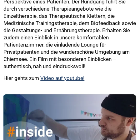
Perspektive eines Patienten. Der Rundgang führt Sie
durch verschiedene Therapieangebote wie die
Einzeltherapie, das Therapeutische Klettern, die
Medizinische Trainingstherapie, dem Biofeedback sowie
die Gestaltungs- und Ernährungstherapie. Erhalten Sie
zudem einen Einblick in unsere komfortablen
Patientenzimmer, die einladende Lounge für
Privatpatienten und die wunderschöne Umgebung am
Chiemsee. Ein Film mit besonderen Einblicken –
authentisch, nah und eindrucksvoll!
Hier gehts zum
Video auf youtube!