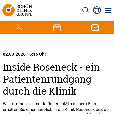
02.03.2026 16:16 Uhr
Inside Roseneck - ein
Patientenrundgang
durch die Klinik
Willkommen bei Inside Roseneck! In diesem Film
erhalten Sie einen Einblick in die Klinik Roseneck aus der