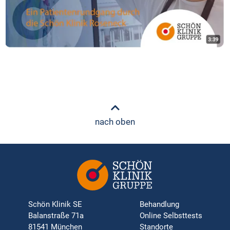
nach oben
Schön Klinik SE
Behandlung
Balanstraße 71a
Online Selbsttests
81541 München
Standorte