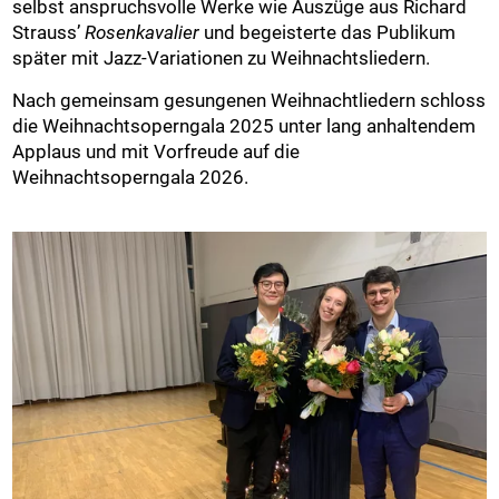
selbst anspruchsvolle Werke wie Auszüge aus Richard
Strauss’
Rosenkavalier
und begeisterte das Publikum
später mit Jazz-Variationen zu Weihnachtsliedern.
Nach gemeinsam gesungenen Weihnachtliedern schloss
die Weihnachtsoperngala 2025 unter lang anhaltendem
Applaus und mit Vorfreude auf die
Weihnachtsoperngala 2026.