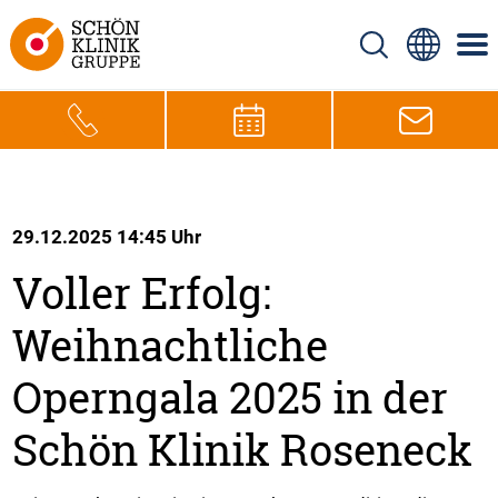
29.12.2025 14:45 Uhr
Voller Erfolg:
Weihnachtliche
Operngala 2025 in der
Schön Klinik Roseneck