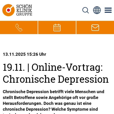
13.11.2025 15:26 Uhr
19.11. | Online-Vortrag:
Chronische Depression
Chronische Depression betrifft viele Menschen und
stellt Betroffene sowie Angehörige oft vor große
Herausforderungen. Doch was genau ist eine
chronische Depression? Welche Symptome sind