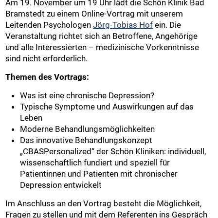
Am 19. November um 19 Uhr lädt die Schön Klinik Bad
Bramstedt zu einem Online-Vortrag mit unserem
Leitenden Psychologen
Jörg-Tobias Hof
ein. Die
Veranstaltung richtet sich an Betroffene, Angehörige
und alle Interessierten – medizinische Vorkenntnisse
sind nicht erforderlich.
Themen des Vortrags:
Was ist eine chronische Depression?
Typische Symptome und Auswirkungen auf das
Leben
Moderne Behandlungsmöglichkeiten
Das innovative Behandlungskonzept
„CBASPersonalized“ der Schön Kliniken: individuell,
wissenschaftlich fundiert und speziell für
Patientinnen und Patienten mit chronischer
Depression entwickelt
Im Anschluss an den Vortrag besteht die Möglichkeit,
Fragen zu stellen und mit dem Referenten ins Gespräch