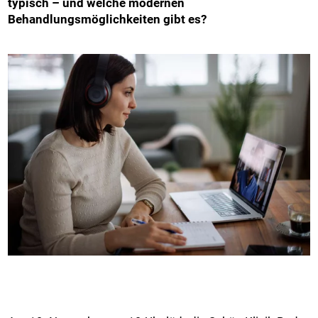
typisch – und welche modernen
Behandlungsmöglichkeiten gibt es?