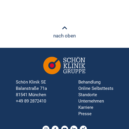
nach oben
Schön Klinik SE
Behandlung
Balanstraße 71a
Online Selbsttests
81541 München
Standorte
+49 89 2872410
Unternehmen
Karriere
Presse