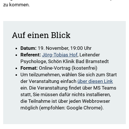
zu kommen.
Auf einen Blick
Datum:
19. November, 19:00 Uhr
Referent:
Jörg-Tobias Hof
, Leitender
Psychologe, Schön Klinik Bad Bramstedt
Format:
Online-Vortrag (kostenfrei)
Um teilzumehmen, wählen Sie sich zum Start
der Veranstaltung einfach
über diesen Link
ein. Die Veranstaltung findet über MS Teams
statt, Sie müssen dafür nichts installieren,
die Teilnahme ist über jeden Webbrowser
möglich (empfohlen: Google Chrome).