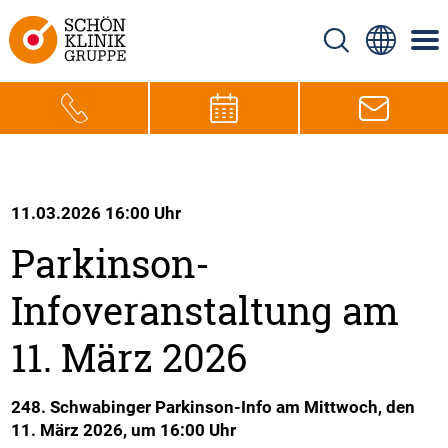
11.03.2026 16:00 Uhr
Parkinson-
Infoveranstaltung am
11. März 2026
248. Schwabinger Parkinson-Info am Mittwoch, den
11. März 2026, um 16:00 Uhr