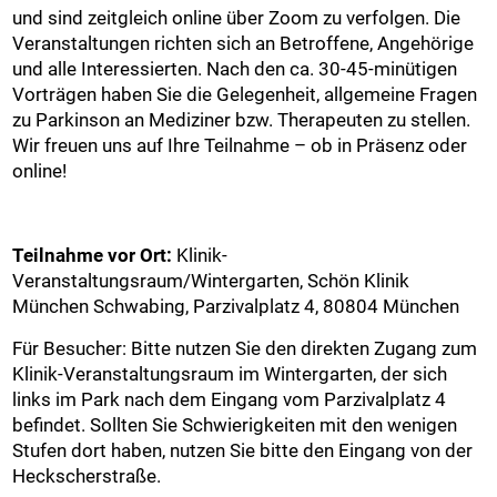
und sind zeitgleich online über Zoom zu verfolgen. Die
Veranstaltungen richten sich an Betroffene, Angehörige
und alle Interessierten. Nach den ca. 30-45-minütigen
Vorträgen haben Sie die Gelegenheit, allgemeine Fragen
zu Parkinson an Mediziner bzw. Therapeuten zu stellen.
Wir freuen uns auf Ihre Teilnahme – ob in Präsenz oder
online!
Teilnahme vor Ort:
Klinik-
Veranstaltungsraum/Wintergarten, Schön Klinik
München Schwabing, Parzivalplatz 4, 80804 München
Für Besucher: Bitte nutzen Sie den direkten Zugang zum
Klinik-Veranstaltungsraum im Wintergarten, der sich
links im Park nach dem Eingang vom Parzivalplatz 4
befindet. Sollten Sie Schwierigkeiten mit den wenigen
Stufen dort haben, nutzen Sie bitte den Eingang von der
Heckscherstraße.