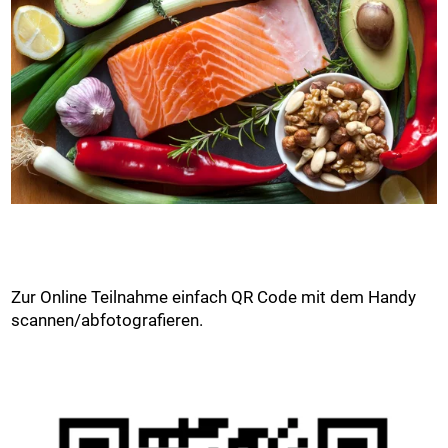
Zur Online Teilnahme einfach QR Code mit dem Handy
scannen/abfotografieren.