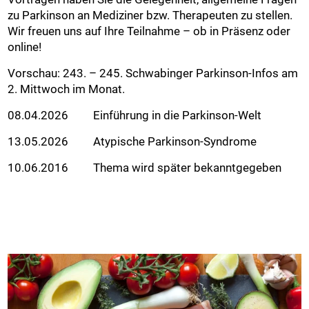
zu Parkinson an Mediziner bzw. Therapeuten zu stellen.
Wir freuen uns auf Ihre Teilnahme – ob in Präsenz oder
online!
Vorschau: 243. – 245. Schwabinger Parkinson-Infos am
2. Mittwoch im Monat.
08.04.2026 Einführung in die Parkinson-Welt
13.05.2026 Atypische Parkinson-Syndrome
10.06.2016 Thema wird später bekanntgegeben