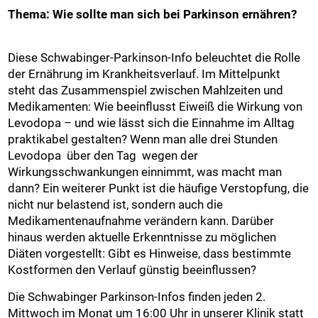
Thema: Wie sollte man sich bei Parkinson ernähren?
Diese Schwabinger-Parkinson-Info beleuchtet die Rolle
der Ernährung im Krankheitsverlauf. Im Mittelpunkt
steht das Zusammenspiel zwischen Mahlzeiten und
Medikamenten: Wie beeinflusst Eiweiß die Wirkung von
Levodopa – und wie lässt sich die Einnahme im Alltag
praktikabel gestalten? Wenn man alle drei Stunden
Levodopa über den Tag wegen der
Wirkungsschwankungen einnimmt, was macht man
dann? Ein weiterer Punkt ist die häufige Verstopfung, die
nicht nur belastend ist, sondern auch die
Medikamentenaufnahme verändern kann. Darüber
hinaus werden aktuelle Erkenntnisse zu möglichen
Diäten vorgestellt: Gibt es Hinweise, dass bestimmte
Kostformen den Verlauf günstig beeinflussen?
Die Schwabinger Parkinson-Infos finden jeden 2.
Mittwoch im Monat um 16:00 Uhr in unserer Klinik statt