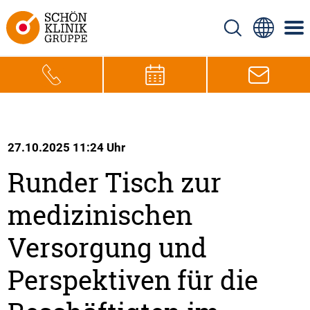
27.10.2025 11:24 Uhr
Runder Tisch zur
medizinischen
Versorgung und
Perspektiven für die