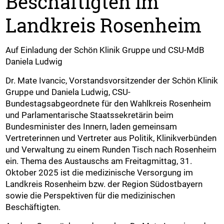
Beschäftigten im
Landkreis Rosenheim
Auf Einladung der Schön Klinik Gruppe und CSU-MdB
Daniela Ludwig
Dr. Mate Ivancic, Vorstandsvorsitzender der Schön Klinik
Gruppe und Daniela Ludwig, CSU-
Bundestagsabgeordnete für den Wahlkreis Rosenheim
und Parlamentarische Staatssekretärin beim
Bundesminister des Innern, laden gemeinsam
Vertreterinnen und Vertreter aus Politik, Klinikverbünden
und Verwaltung zu einem Runden Tisch nach Rosenheim
ein. Thema des Austauschs am Freitagmittag, 31.
Oktober 2025 ist die medizinische Versorgung im
Landkreis Rosenheim bzw. der Region Südostbayern
sowie die Perspektiven für die medizinischen
Beschäftigten.