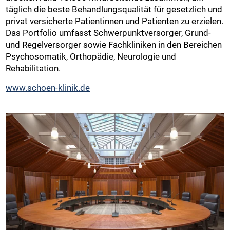
täglich die beste Behandlungsqualität für gesetzlich und
privat versicherte Patientinnen und Patienten zu erzielen.
Das Portfolio umfasst Schwerpunktversorger, Grund-
und Regelversorger sowie Fachkliniken in den Bereichen
Psychosomatik, Orthopädie, Neurologie und
Rehabilitation.
www.schoen-klinik.de