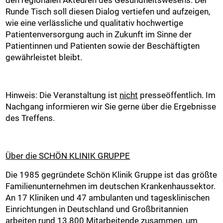
Runde Tisch soll diesen Dialog vertiefen und aufzeigen,
wie eine verlässliche und qualitativ hochwertige
Patientenversorgung auch in Zukunft im Sinne der
Patientinnen und Patienten sowie der Beschäftigten
gewährleistet bleibt.
Hinweis: Die Veranstaltung ist
nicht
presseöffentlich. Im
Nachgang informieren wir Sie gerne über die Ergebnisse
des Treffens.
Über die SCHÖN KLINIK GRUPPE
Die 1985 gegründete Schön Klinik Gruppe ist das größte
Familienunternehmen im deutschen Krankenhaussektor.
An 17 Kliniken und 47 ambulanten und tagesklinischen
Einrichtungen in Deutschland und Großbritannien
arbeiten rund 13.800 Mitarbeitende zusammen, um