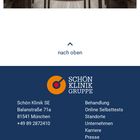
nach oben
Schön Klinik SE
Behandlung
Balanstraße 71a
Online Selbsttests
81541 München
Standorte
+49 89 2872410
Unternehmen
Karriere
Presse